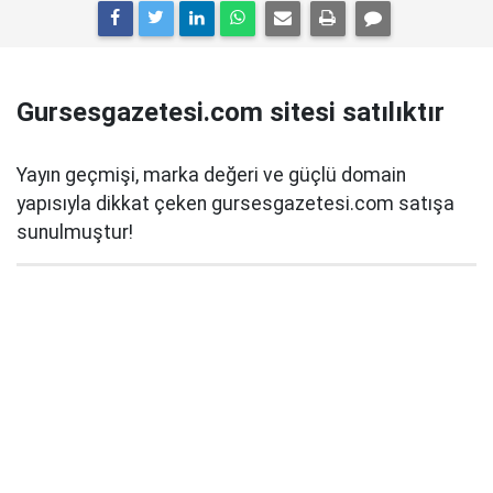
Gursesgazetesi.com sitesi satılıktır
Yayın geçmişi, marka değeri ve güçlü domain
yapısıyla dikkat çeken gursesgazetesi.com satışa
sunulmuştur!