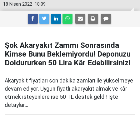
18 Nisan 2022
18:09
Şok Akaryakıt Zammı Sonrasında
Kimse Bunu Beklemiyordu! Deponuzu
Doldururken 50 Lira Kâr Edebilirsiniz!
Akaryakıt fiyatları son dakika zamları ile yükselmeye
devam ediyor. Uygun fiyatlı akaryakıt almak ve kâr
etmek isteyenlere ise 50 TL destek geldi! İşte
detaylar…