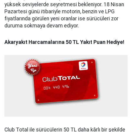
yüksek seviyelerde seyretmesi bekleniyor. 18 Nisan
Pazartesi günü itibariyle motorin, benzin ve LPG
fiyatlarında görülen yeni oranlar ise sürücüleri zor
duruma sokmaya devam ediyor.
Akaryakıt Harcamalarına 50 TL Yakıt Puan Hediye!
Club Total ile sürücülerin 50 TL daha kârlı bir şekilde