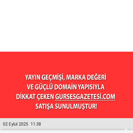
02 Eylül 2025
11:38