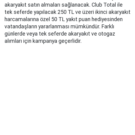
akaryakıt satın almaları sağlanacak. Club Total ile
tek seferde yapılacak 250 TL ve üzeri ikinci akaryakıt
harcamalarına özel 50 TL yakıt puan hediyesinden
vatandaşların yararlanması mümkündür. Farklı
günlerde veya tek seferde akaryakıt ve otogaz
alımları için kampanya geçerlidir.