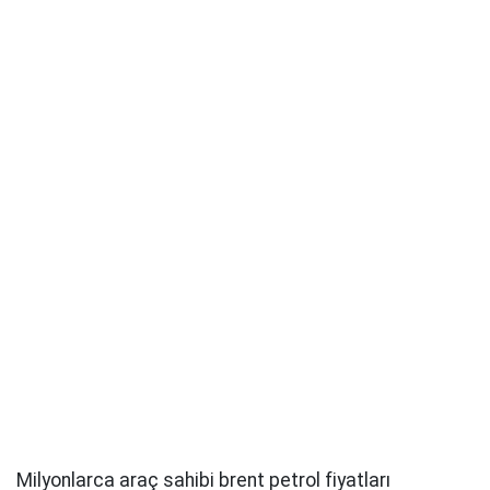
Milyonlarca araç sahibi brent petrol fiyatları