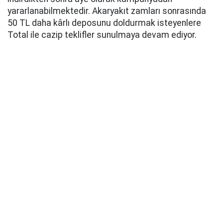
yararlanabilmektedir. Akaryakıt zamları sonrasında
50 TL daha kârlı deposunu doldurmak isteyenlere
Total ile cazip teklifler sunulmaya devam ediyor.