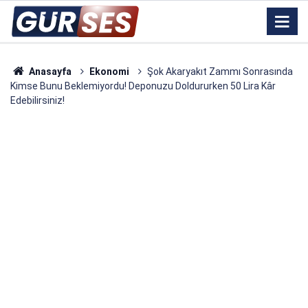
Anasayfa
Ekonomi
Şok Akaryakıt Zammı Sonrasında
Kimse Bunu Beklemiyordu! Deponuzu Doldururken 50 Lira Kâr
Edebilirsiniz!