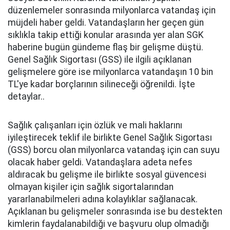
düzenlemeler sonrasında milyonlarca vatandaş için
müjdeli haber geldi. Vatandaşların her geçen gün
sıklıkla takip ettiği konular arasında yer alan SGK
haberine bugün gündeme flaş bir gelişme düştü.
Genel Sağlık Sigortası (GSS) ile ilgili açıklanan
gelişmelere göre ise milyonlarca vatandaşın 10 bin
TL'ye kadar borçlarının silineceği öğrenildi. İşte
detaylar..
Sağlık çalışanları için özlük ve mali haklarını
iyileştirecek teklif ile birlikte Genel Sağlık Sigortası
(GSS) borcu olan milyonlarca vatandaş için can suyu
olacak haber geldi. Vatandaşlara adeta nefes
aldıracak bu gelişme ile birlikte sosyal güvencesi
olmayan kişiler için sağlık sigortalarından
yararlanabilmeleri adına kolaylıklar sağlanacak.
Açıklanan bu gelişmeler sonrasında ise bu destekten
kimlerin faydalanabildiği ve başvuru olup olmadığı