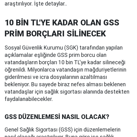
araştırılıyor. İşte detaylar..
10 BİN TL'YE KADAR OLAN GSS
PRİM BORÇLARI SİLİNECEK
Sosyal Güvenlik Kurumu (SGK) tarafından yapılan
açıklamalar eşliğinde GSS prim borcu olan
vatandaşların borçları 10 bin TL'ye kadar silineceği
öğrenildi. Milyonlarca vatandaşın mağduriyetlerinin
giderilmesi ve icra dosyalarının azaltılması
bekleniyor. Bu sayede biraz nefes alması beklenen
vatandaşlar için sağlık sigortası alanında destekten
faydalanabilecekler.
GSS DÜZENLEMESİ NASIL OLACAK?
Genel Sağlık Sigortası (GSS) için düzenlemelerin