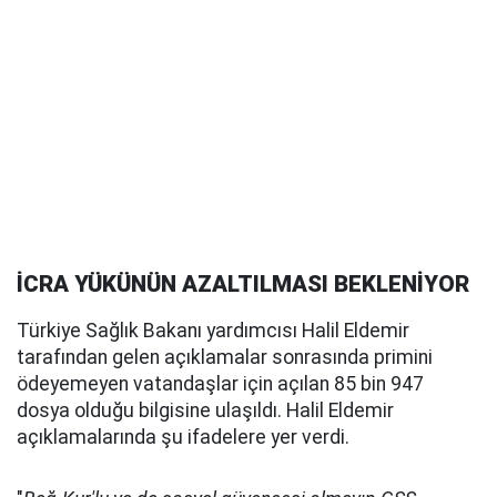
İCRA YÜKÜNÜN AZALTILMASI BEKLENİYOR
Türkiye Sağlık Bakanı yardımcısı Halil Eldemir
tarafından gelen açıklamalar sonrasında primini
ödeyemeyen vatandaşlar için açılan 85 bin 947
dosya olduğu bilgisine ulaşıldı. Halil Eldemir
açıklamalarında şu ifadelere yer verdi.