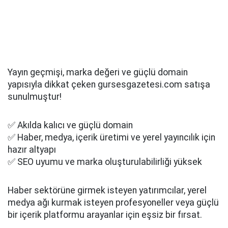
Yayın geçmişi, marka değeri ve güçlü domain
yapısıyla dikkat çeken gursesgazetesi.com satışa
sunulmuştur!
✅ Akılda kalıcı ve güçlü domain
✅ Haber, medya, içerik üretimi ve yerel yayıncılık için
hazır altyapı
✅ SEO uyumu ve marka oluşturulabilirliği yüksek
Haber sektörüne girmek isteyen yatırımcılar, yerel
medya ağı kurmak isteyen profesyoneller veya güçlü
bir içerik platformu arayanlar için eşsiz bir fırsat.