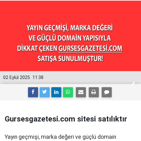
02 Eylül 2025
11:38
Gursesgazetesi.com sitesi satılıktır
Yayın geçmişi, marka değeri ve güçlü domain