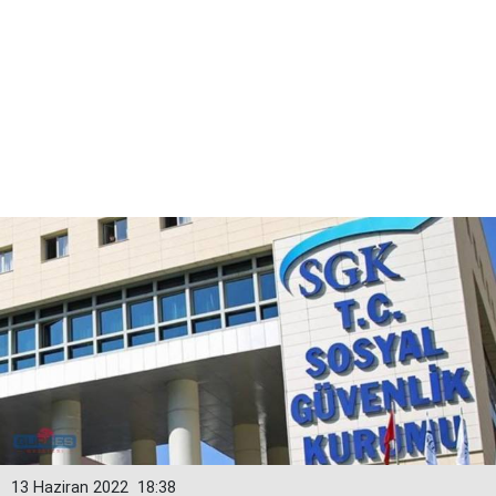
13 Haziran 2022
18:38