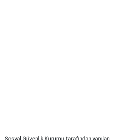
Sosyal Güvenlik Kurumu tarafından yapılan