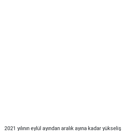
2021 yılının eylül ayından aralık ayına kadar yükseliş