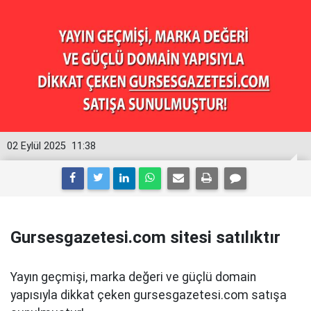
02 Eylül 2025
11:38
Gursesgazetesi.com sitesi satılıktır
Yayın geçmişi, marka değeri ve güçlü domain
yapısıyla dikkat çeken gursesgazetesi.com satışa