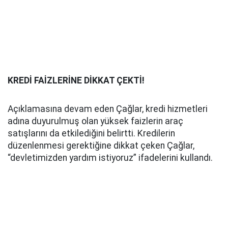
KREDİ FAİZLERİNE DİKKAT ÇEKTİ!
Açıklamasına devam eden Çağlar, kredi hizmetleri
adına duyurulmuş olan yüksek faizlerin araç
satışlarını da etkilediğini belirtti. Kredilerin
düzenlenmesi gerektiğine dikkat çeken Çağlar,
“devletimizden yardım istiyoruz” ifadelerini kullandı.