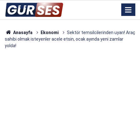
Anasayfa
Ekonomi
Sektör temsilcilerinden uyarı! Araç
sahibi olmak isteyenler acele etsin, ocak ayında yeni zamlar
yolda!