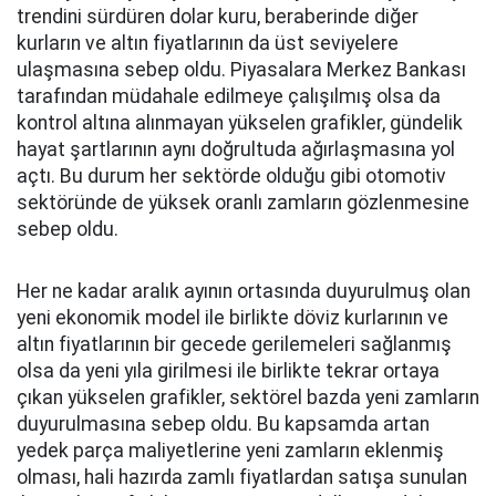
trendini sürdüren dolar kuru, beraberinde diğer
kurların ve altın fiyatlarının da üst seviyelere
ulaşmasına sebep oldu. Piyasalara Merkez Bankası
tarafından müdahale edilmeye çalışılmış olsa da
kontrol altına alınmayan yükselen grafikler, gündelik
hayat şartlarının aynı doğrultuda ağırlaşmasına yol
açtı. Bu durum her sektörde olduğu gibi otomotiv
sektöründe de yüksek oranlı zamların gözlenmesine
sebep oldu.
Her ne kadar aralık ayının ortasında duyurulmuş olan
yeni ekonomik model ile birlikte döviz kurlarının ve
altın fiyatlarının bir gecede gerilemeleri sağlanmış
olsa da yeni yıla girilmesi ile birlikte tekrar ortaya
çıkan yükselen grafikler, sektörel bazda yeni zamların
duyurulmasına sebep oldu. Bu kapsamda artan
yedek parça maliyetlerine yeni zamların eklenmiş
olması, hali hazırda zamlı fiyatlardan satışa sunulan