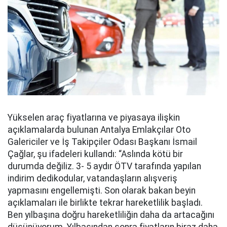
Yükselen araç fiyatlarına ve piyasaya ilişkin
açıklamalarda bulunan Antalya Emlakçılar Oto
Galericiler ve İş Takipçiler Odası Başkanı İsmail
Çağlar, şu ifadeleri kullandı: “Aslında kötü bir
durumda değiliz. 3- 5 aydır ÖTV tarafında yapılan
indirim dedikodular, vatandaşların alışveriş
yapmasını engellemişti. Son olarak bakan beyin
açıklamaları ile birlikte tekrar hareketlilik başladı.
Ben yılbaşına doğru hareketliliğin daha da artacağını