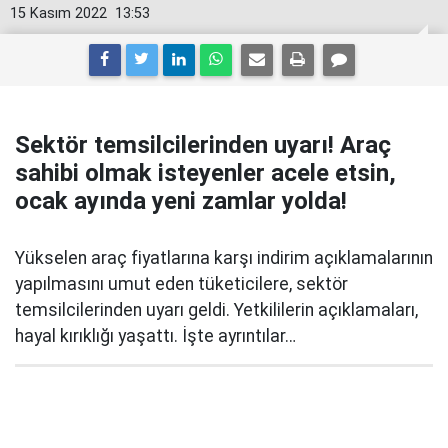
15 Kasım 2022
13:53
Sektör temsilcilerinden uyarı! Araç
sahibi olmak isteyenler acele etsin,
ocak ayında yeni zamlar yolda!
Yükselen araç fiyatlarına karşı indirim açıklamalarının
yapılmasını umut eden tüketicilere, sektör
temsilcilerinden uyarı geldi. Yetkililerin açıklamaları,
hayal kırıklığı yaşattı. İşte ayrıntılar…