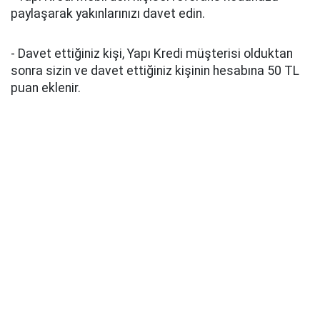
paylaşarak yakınlarınızı davet edin.
- Davet ettiğiniz kişi, Yapı Kredi müşterisi olduktan
sonra sizin ve davet ettiğiniz kişinin hesabına 50 TL
puan eklenir.