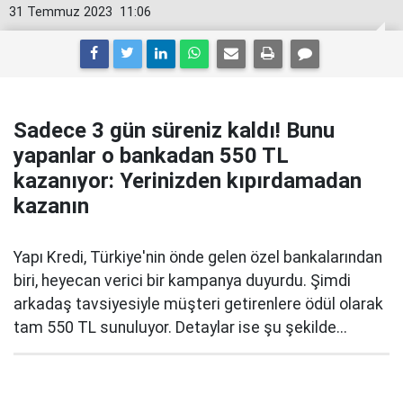
31 Temmuz 2023
11:06
Sadece 3 gün süreniz kaldı! Bunu
yapanlar o bankadan 550 TL
kazanıyor: Yerinizden kıpırdamadan
kazanın
Yapı Kredi, Türkiye'nin önde gelen özel bankalarından
biri, heyecan verici bir kampanya duyurdu. Şimdi
arkadaş tavsiyesiyle müşteri getirenlere ödül olarak
tam 550 TL sunuluyor. Detaylar ise şu şekilde...