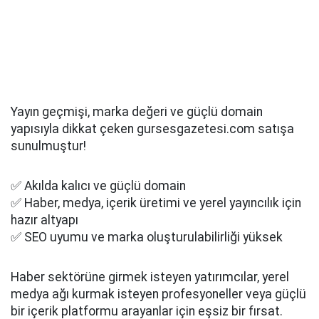
Yayın geçmişi, marka değeri ve güçlü domain
yapısıyla dikkat çeken gursesgazetesi.com satışa
sunulmuştur!
✅ Akılda kalıcı ve güçlü domain
✅ Haber, medya, içerik üretimi ve yerel yayıncılık için
hazır altyapı
✅ SEO uyumu ve marka oluşturulabilirliği yüksek
Haber sektörüne girmek isteyen yatırımcılar, yerel
medya ağı kurmak isteyen profesyoneller veya güçlü
bir içerik platformu arayanlar için eşsiz bir fırsat.