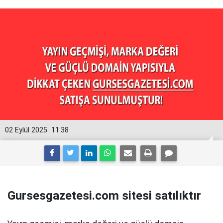
02 Eylül 2025
11:38
Gursesgazetesi.com sitesi satılıktır