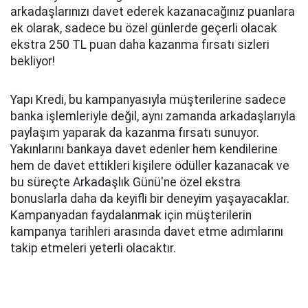
arkadaşlarınızı davet ederek kazanacağınız puanlara
ek olarak, sadece bu özel günlerde geçerli olacak
ekstra 250 TL puan daha kazanma fırsatı sizleri
bekliyor!
Yapı Kredi, bu kampanyasıyla müşterilerine sadece
banka işlemleriyle değil, aynı zamanda arkadaşlarıyla
paylaşım yaparak da kazanma fırsatı sunuyor.
Yakınlarını bankaya davet edenler hem kendilerine
hem de davet ettikleri kişilere ödüller kazanacak ve
bu süreçte Arkadaşlık Günü'ne özel ekstra
bonuslarla daha da keyifli bir deneyim yaşayacaklar.
Kampanyadan faydalanmak için müşterilerin
kampanya tarihleri arasında davet etme adımlarını
takip etmeleri yeterli olacaktır.