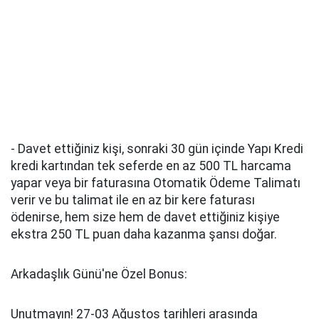
- Davet ettiğiniz kişi, sonraki 30 gün içinde Yapı Kredi
kredi kartından tek seferde en az 500 TL harcama
yapar veya bir faturasına Otomatik Ödeme Talimatı
verir ve bu talimat ile en az bir kere faturası
ödenirse, hem size hem de davet ettiğiniz kişiye
ekstra 250 TL puan daha kazanma şansı doğar.
Arkadaşlık Günü'ne Özel Bonus:
Unutmayın! 27-03 Ağustos tarihleri arasında