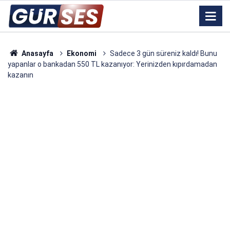
Anasayfa
Ekonomi
Sadece 3 gün süreniz kaldı! Bunu
yapanlar o bankadan 550 TL kazanıyor: Yerinizden kıpırdamadan
kazanın