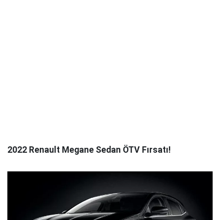
2022 Renault Megane Sedan ÖTV Fırsatı!