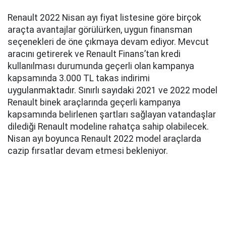
Renault 2022 Nisan ayı fiyat listesine göre birçok
araçta avantajlar görülürken, uygun finansman
seçenekleri de öne çıkmaya devam ediyor. Mevcut
aracını getirerek ve Renault Finans’tan kredi
kullanılması durumunda geçerli olan kampanya
kapsamında 3.000 TL takas indirimi
uygulanmaktadır. Sınırlı sayıdaki 2021 ve 2022 model
Renault binek araçlarında geçerli kampanya
kapsamında belirlenen şartları sağlayan vatandaşlar
dilediği Renault modeline rahatça sahip olabilecek.
Nisan ayı boyunca Renault 2022 model araçlarda
cazip fırsatlar devam etmesi bekleniyor.