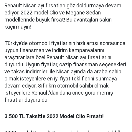
Renault Nisan ayı fırsatları göz doldurmaya devam
ediyor. 2022 model Clio ve Megane Sedan
modellerinde büyük fırsat! Bu avantajları sakın
kaçırmayın!
Türkiye’de otomobil fiyatlarının hızlı artışı sonrasında
uygun finansman ve indirim kampanyalarını
araştıranlara özel Renault Nisan ayı fırsatlarını
duyurdu. Uygun fiyatlar, cazip finansman seçenekleri
ve takas indirimleri ile Nisan ayında da araba sahibi
olmak isteyenlere en iyi fiyat tekliflerini sunmaya
devam ediyor. Sıfır km otomobil sahibi olmak
isteyenlere Renault’dan daha önce görülmemiş
fırsatlar duyuruldu!
3.500 TL Taksitle 2022 Model Clio Fırsatı!