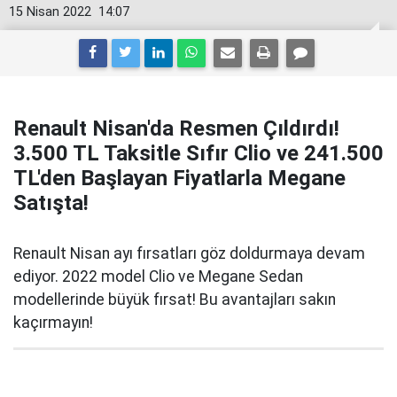
15 Nisan 2022
14:07
Renault Nisan'da Resmen Çıldırdı!
3.500 TL Taksitle Sıfır Clio ve 241.500
TL'den Başlayan Fiyatlarla Megane
Satışta!
Renault Nisan ayı fırsatları göz doldurmaya devam
ediyor. 2022 model Clio ve Megane Sedan
modellerinde büyük fırsat! Bu avantajları sakın
kaçırmayın!