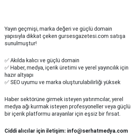
Yayın geçmişi, marka değeri ve güçlü domain
yapısıyla dikkat çeken gursesgazetesi.com satışa
sunulmuştur!
✅ Akılda kalıcı ve güçlü domain
✅ Haber, medya, içerik üretimi ve yerel yayıncılık için
hazır altyapı
✅ SEO uyumu ve marka oluşturulabilirliği yüksek
Haber sektörüne girmek isteyen yatırımcılar, yerel
medya ağı kurmak isteyen profesyoneller veya güçlü
bir içerik platformu arayanlar için eşsiz bir fırsat.
Ciddi alıcılar için iletişim: info@serhatmedya.com