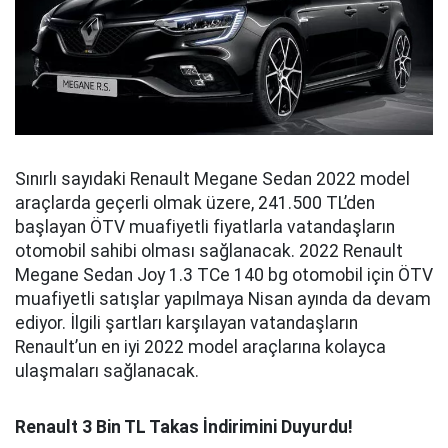
Sınırlı sayıdaki Renault Megane Sedan 2022 model
araçlarda geçerli olmak üzere, 241.500 TL’den
başlayan ÖTV muafiyetli fiyatlarla vatandaşların
otomobil sahibi olması sağlanacak. 2022 Renault
Megane Sedan Joy 1.3 TCe 140 bg otomobil için ÖTV
muafiyetli satışlar yapılmaya Nisan ayında da devam
ediyor. İlgili şartları karşılayan vatandaşların
Renault’un en iyi 2022 model araçlarına kolayca
ulaşmaları sağlanacak.
Renault 3 Bin TL Takas İndirimini Duyurdu!