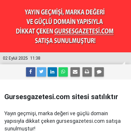
02 Eylül 2025
11:38
Gursesgazetesi.com sitesi satılıktır
Yayın geçmişi, marka değeri ve güçlü domain
yapısıyla dikkat çeken gursesgazetesi.com satışa
sunulmuştur!