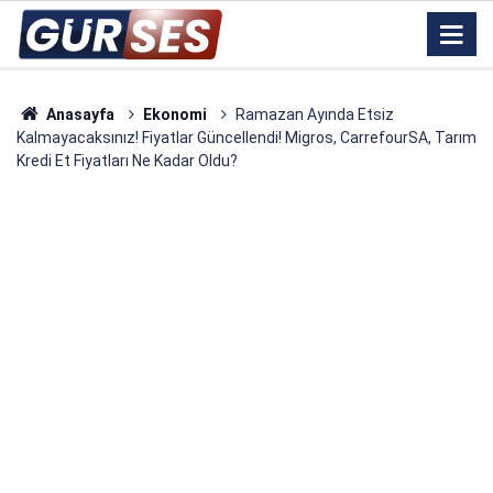
Anasayfa
Ekonomi
Ramazan Ayında Etsiz
Kalmayacaksınız! Fiyatlar Güncellendi! Migros, CarrefourSA, Tarım
Kredi Et Fiyatları Ne Kadar Oldu?