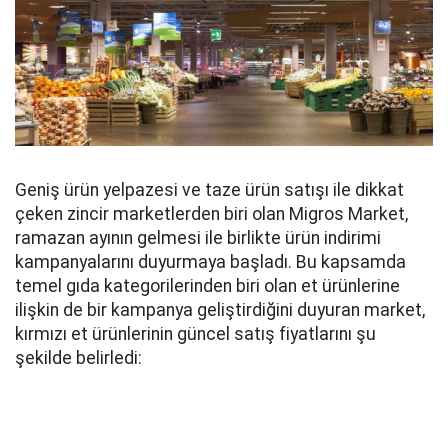
Geniş ürün yelpazesi ve taze ürün satışı ile dikkat
çeken zincir marketlerden biri olan Migros Market,
ramazan ayının gelmesi ile birlikte ürün indirimi
kampanyalarını duyurmaya başladı. Bu kapsamda
temel gıda kategorilerinden biri olan et ürünlerine
ilişkin de bir kampanya geliştirdiğini duyuran market,
kırmızı et ürünlerinin güncel satış fiyatlarını şu
şekilde belirledi: