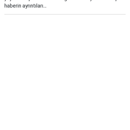
haberin ayrıntıları…