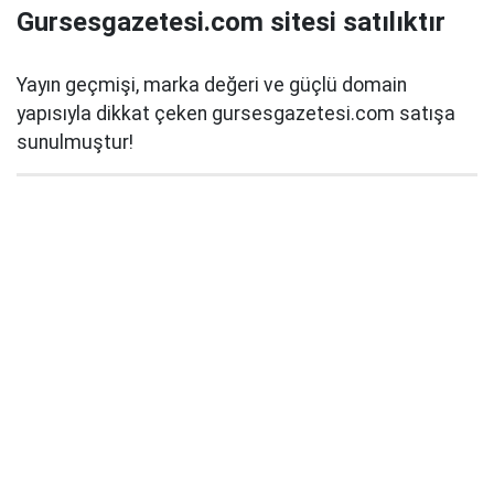
Gursesgazetesi.com sitesi satılıktır
Yayın geçmişi, marka değeri ve güçlü domain
yapısıyla dikkat çeken gursesgazetesi.com satışa
sunulmuştur!