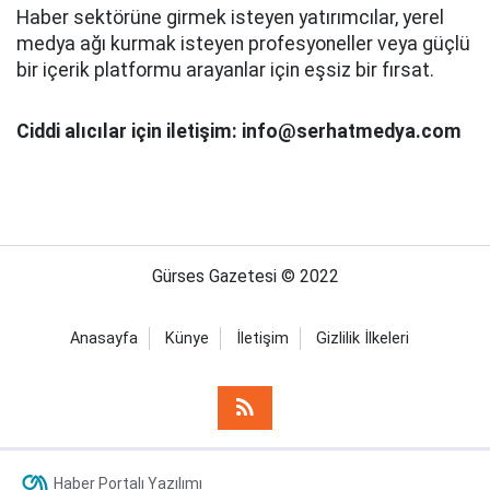
Haber sektörüne girmek isteyen yatırımcılar, yerel
medya ağı kurmak isteyen profesyoneller veya güçlü
bir içerik platformu arayanlar için eşsiz bir fırsat.
Ciddi alıcılar için iletişim: info@serhatmedya.com
Gürses Gazetesi © 2022
Anasayfa
Künye
İletişim
Gizlilik İlkeleri
Haber Portalı Yazılımı