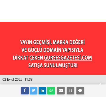
02 Eylül 2025
11:38