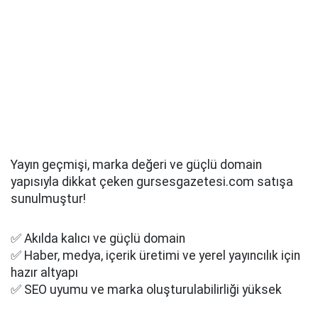
Yayın geçmişi, marka değeri ve güçlü domain
yapısıyla dikkat çeken gursesgazetesi.com satışa
sunulmuştur!
✅ Akılda kalıcı ve güçlü domain
✅ Haber, medya, içerik üretimi ve yerel yayıncılık için
hazır altyapı
✅ SEO uyumu ve marka oluşturulabilirliği yüksek