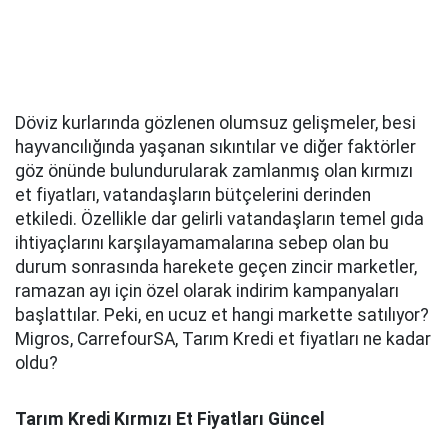
Döviz kurlarında gözlenen olumsuz gelişmeler, besi
hayvancılığında yaşanan sıkıntılar ve diğer faktörler
göz önünde bulundurularak zamlanmış olan kırmızı
et fiyatları, vatandaşların bütçelerini derinden
etkiledi. Özellikle dar gelirli vatandaşların temel gıda
ihtiyaçlarını karşılayamamalarına sebep olan bu
durum sonrasında harekete geçen zincir marketler,
ramazan ayı için özel olarak indirim kampanyaları
başlattılar. Peki, en ucuz et hangi markette satılıyor?
Migros, CarrefourSA, Tarım Kredi et fiyatları ne kadar
oldu?
Tarım Kredi Kırmızı Et Fiyatları Güncel