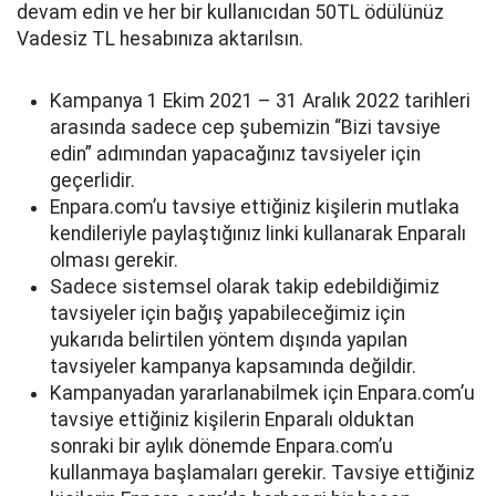
devam edin ve her bir kullanıcıdan 50TL ödülünüz
Vadesiz TL hesabınıza aktarılsın.
Kampanya 1 Ekim 2021 – 31 Aralık 2022 tarihleri
arasında sadece cep şubemizin “Bizi tavsiye
edin” adımından yapacağınız tavsiyeler için
geçerlidir.
Enpara.com’u tavsiye ettiğiniz kişilerin mutlaka
kendileriyle paylaştığınız linki kullanarak Enparalı
olması gerekir.
Sadece sistemsel olarak takip edebildiğimiz
tavsiyeler için bağış yapabileceğimiz için
yukarıda belirtilen yöntem dışında yapılan
tavsiyeler kampanya kapsamında değildir.
Kampanyadan yararlanabilmek için Enpara.com’u
tavsiye ettiğiniz kişilerin Enparalı olduktan
sonraki bir aylık dönemde Enpara.com’u
kullanmaya başlamaları gerekir. Tavsiye ettiğiniz