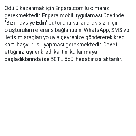
Ödülü kazanmak için Enpara.com'lu olmanız
gerekmektedir. Enpara mobil uygulaması üzerinde
"Bizi Tavsiye Edin" butonunu kullanarak sizin için
oluşturulan referans bağlantısını WhatsApp, SMS vb.
iletişim araçları yoluyla çevrenize göndererek kredi
kartı başvurusu yapması gerekmektedir. Davet
ettiğiniz kişiler kredi kartını kullanmaya
başladıklarında ise 50TL ödül hesabınıza aktarılır.