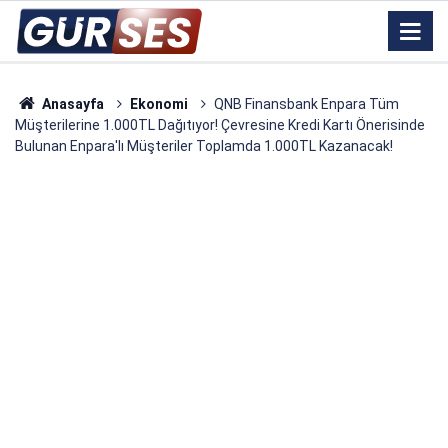
Anasayfa
Ekonomi
QNB Finansbank Enpara Tüm
Müşterilerine 1.000TL Dağıtıyor! Çevresine Kredi Kartı Önerisinde
Bulunan Enpara'lı Müşteriler Toplamda 1.000TL Kazanacak!