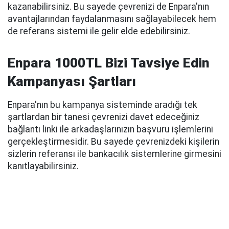
kazanabilirsiniz. Bu sayede çevrenizi de Enpara'nın
avantajlarından faydalanmasını sağlayabilecek hem
de referans sistemi ile gelir elde edebilirsiniz.
Enpara 1000TL Bizi Tavsiye Edin
Kampanyası Şartları
Enpara'nın bu kampanya sisteminde aradığı tek
şartlardan bir tanesi çevrenizi davet edeceğiniz
bağlantı linki ile arkadaşlarınızın başvuru işlemlerini
gerçekleştirmesidir. Bu sayede çevrenizdeki kişilerin
sizlerin referansı ile bankacılık sistemlerine girmesini
kanıtlayabilirsiniz.