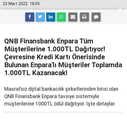
23 Mart 2022
18:05
QNB Finansbank Enpara Tüm
Müşterilerine 1.000TL Dağıtıyor!
Çevresine Kredi Kartı Önerisinde
Bulunan Enpara'lı Müşteriler Toplamda
1.000TL Kazanacak!
Masrafsız dijital bankacılık şirketlerinden birisi olan
QNB Finansbank Enpara tavsiye sistemiyle
müşterilerine 1000TL ödül dağıtıyor. İşte detaylar.