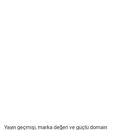
Yayın geçmişi, marka değeri ve güçlü domain