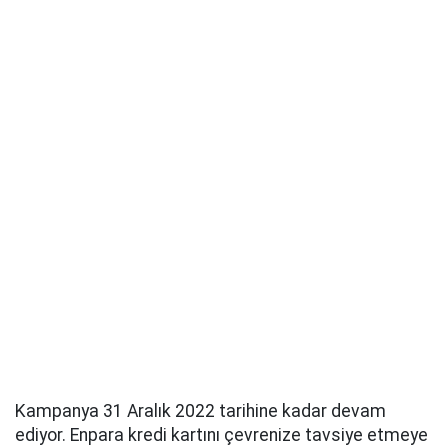
Kampanya 31 Aralık 2022 tarihine kadar devam
ediyor. Enpara kredi kartını çevrenize tavsiye etmeye