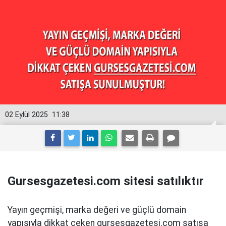
02 Eylül 2025
11:38
Gursesgazetesi.com sitesi satılıktır
Yayın geçmişi, marka değeri ve güçlü domain
yapısıyla dikkat çeken gursesgazetesi.com satışa