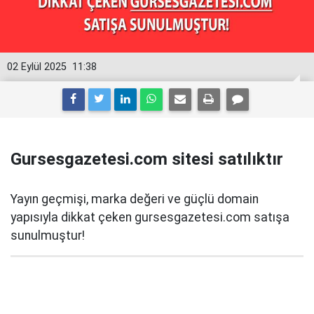
02 Eylül 2025
11:38
Gursesgazetesi.com sitesi satılıktır
Yayın geçmişi, marka değeri ve güçlü domain
yapısıyla dikkat çeken gursesgazetesi.com satışa
sunulmuştur!