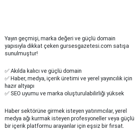
Yayın geçmişi, marka değeri ve güçlü domain
yapısıyla dikkat çeken gursesgazetesi.com satışa
sunulmuştur!
✅ Akılda kalıcı ve güçlü domain
✅ Haber, medya, içerik üretimi ve yerel yayıncılık için
hazır altyapı
✅ SEO uyumu ve marka oluşturulabilirliği yüksek
Haber sektörüne girmek isteyen yatırımcılar, yerel
medya ağı kurmak isteyen profesyoneller veya güçlü
bir içerik platformu arayanlar için eşsiz bir fırsat.