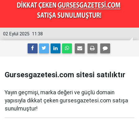
02 Eylül 2025
11:38
Gursesgazetesi.com sitesi satılıktır
Yayın geçmişi, marka değeri ve güçlü domain
yapısıyla dikkat çeken gursesgazetesi.com satışa
sunulmuştur!