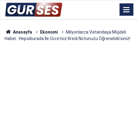
Anasayfa
Ekonomi
Milyonlarca Vatandaşa Müjdeli
Haber.. Hepsiburada İle Ücretsiz Kredi Notunuzu Öğrenebilirsiniz!