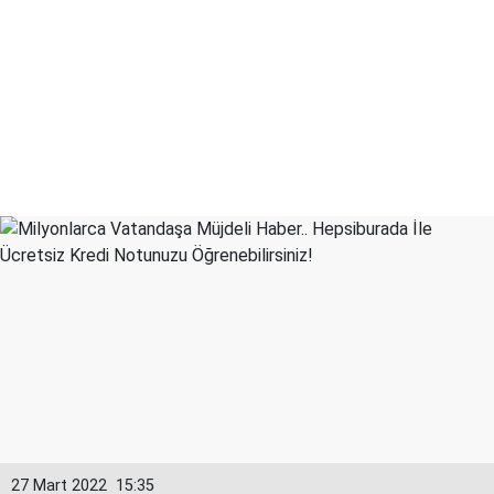
27 Mart 2022
15:35