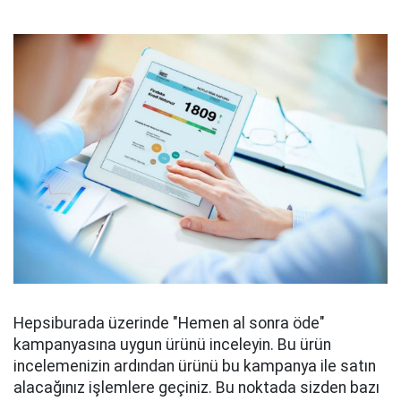
Hepsiburada üzerinde "Hemen al sonra öde"
kampanyasına uygun ürünü inceleyin. Bu ürün
incelemenizin ardından ürünü bu kampanya ile satın
alacağınız işlemlere geçiniz. Bu noktada sizden bazı