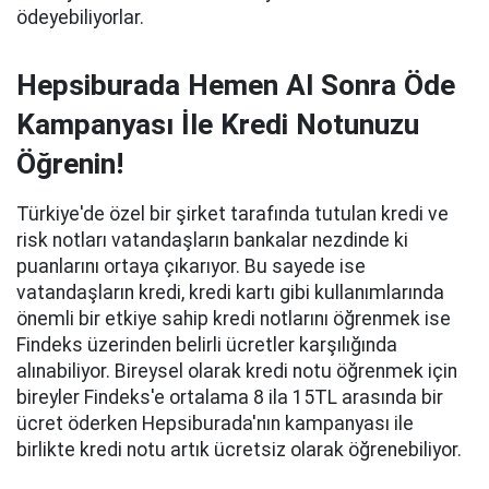
ödeyebiliyorlar.
Hepsiburada Hemen Al Sonra Öde
Kampanyası İle Kredi Notunuzu
Öğrenin!
Türkiye'de özel bir şirket tarafında tutulan kredi ve
risk notları vatandaşların bankalar nezdinde ki
puanlarını ortaya çıkarıyor. Bu sayede ise
vatandaşların kredi, kredi kartı gibi kullanımlarında
önemli bir etkiye sahip kredi notlarını öğrenmek ise
Findeks üzerinden belirli ücretler karşılığında
alınabiliyor. Bireysel olarak kredi notu öğrenmek için
bireyler Findeks'e ortalama 8 ila 15TL arasında bir
ücret öderken Hepsiburada'nın kampanyası ile
birlikte kredi notu artık ücretsiz olarak öğrenebiliyor.