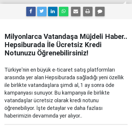
Milyonlarca Vatandaşa Müjdeli Haber..
Hepsiburada İle Ücretsiz Kredi
Notunuzu Öğrenebilirsiniz!
Türkiye'nin en büyük e-ticaret satış platformları
arasında yer alan Hepsiburada sağladığı yeni özellik
ile birlikte vatandaşlara şimdi al, 1 ay sonra öde
kampanyası sunuyor. Bu kampanya ile birlikte
vatandaşlar ücretsiz olarak kredi notunu
öğrenebiliyor. İşte detaylar ve daha fazlası
haberimizin devamında yer alıyor..