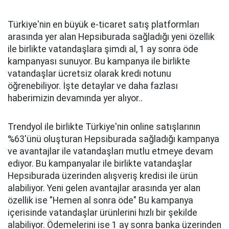
Türkiye'nin en büyük e-ticaret satış platformları
arasında yer alan Hepsiburada sağladığı yeni özellik
ile birlikte vatandaşlara şimdi al, 1 ay sonra öde
kampanyası sunuyor. Bu kampanya ile birlikte
vatandaşlar ücretsiz olarak kredi notunu
öğrenebiliyor. İşte detaylar ve daha fazlası
haberimizin devamında yer alıyor..
Trendyol ile birlikte Türkiye'nin online satışlarının
%63'ünü oluşturan Hepsiburada sağladığı kampanya
ve avantajlar ile vatandaşları mutlu etmeye devam
ediyor. Bu kampanyalar ile birlikte vatandaşlar
Hepsiburada üzerinden alışveriş kredisi ile ürün
alabiliyor. Yeni gelen avantajlar arasında yer alan
özellik ise "Hemen al sonra öde" Bu kampanya
içerisinde vatandaşlar ürünlerini hızlı bir şekilde
alabiliyor. Ödemelerini ise 1 ay sonra banka üzerinden