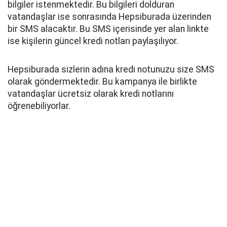
bilgiler istenmektedir. Bu bilgileri dolduran
vatandaşlar ise sonrasında Hepsiburada üzerinden
bir SMS alacaktır. Bu SMS içerisinde yer alan linkte
ise kişilerin güncel kredi notları paylaşılıyor.
Hepsiburada sizlerin adına kredi notunuzu size SMS
olarak göndermektedir. Bu kampanya ile birlikte
vatandaşlar ücretsiz olarak kredi notlarını
öğrenebiliyorlar.