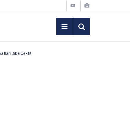
atları Dibe Çekti!