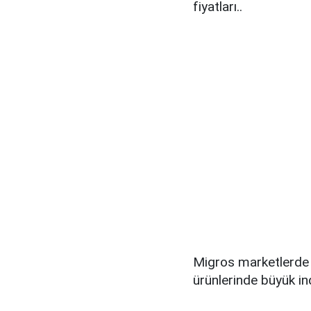
fiyatları..
Migros marketlerde 
ürünlerinde büyük in