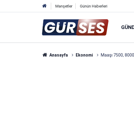
Manşetler
Günün Haberleri
GÜN
Anasayfa
Ekonomi
Maaşı 7500, 8000,