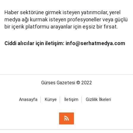
Haber sektörüne girmek isteyen yatırımcılar, yerel
medya ağı kurmak isteyen profesyoneller veya güçlü
bir içerik platformu arayanlar için eşsiz bir fırsat.
Ciddi alıcılar için iletişim: info@serhatmedya.com
Gürses Gazetesi © 2022
Anasayfa
Künye
İletişim
Gizlilik İlkeleri