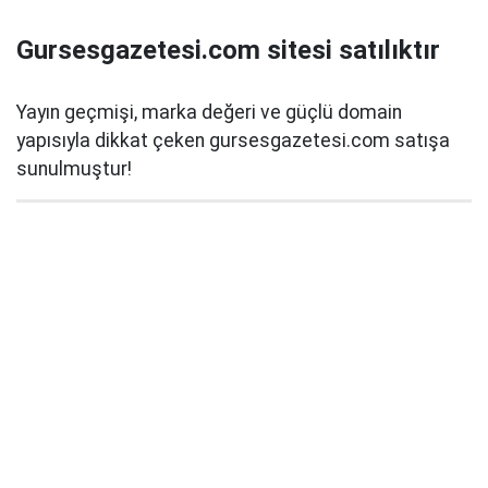
Gursesgazetesi.com sitesi satılıktır
Yayın geçmişi, marka değeri ve güçlü domain
yapısıyla dikkat çeken gursesgazetesi.com satışa
sunulmuştur!