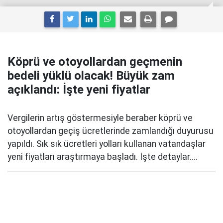
Köprü ve otoyollardan geçmenin
bedeli yüklü olacak! Büyük zam
açıklandı: İşte yeni fiyatlar
Vergilerin artış göstermesiyle beraber köprü ve
otoyollardan geçiş ücretlerinde zamlandığı duyurusu
yapıldı. Sık sık ücretleri yolları kullanan vatandaşlar
yeni fiyatları araştırmaya başladı. İşte detaylar....