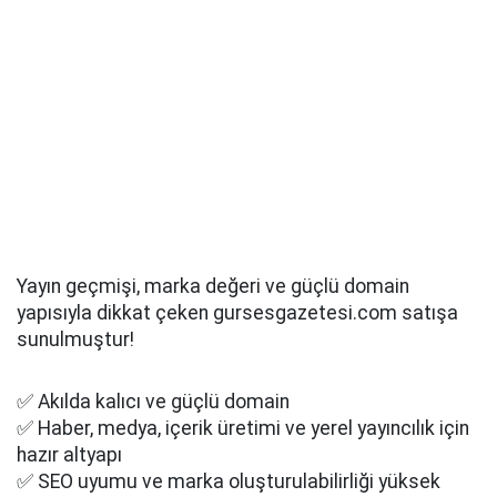
Yayın geçmişi, marka değeri ve güçlü domain
yapısıyla dikkat çeken gursesgazetesi.com satışa
sunulmuştur!
✅ Akılda kalıcı ve güçlü domain
✅ Haber, medya, içerik üretimi ve yerel yayıncılık için
hazır altyapı
✅ SEO uyumu ve marka oluşturulabilirliği yüksek