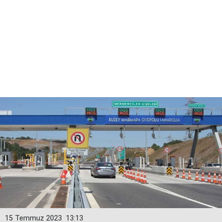
15 Temmuz 2023
13:13