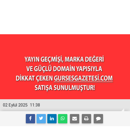
02 Eylül 2025
11:38