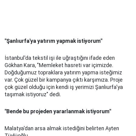
"Şanlıurfa'ya yatırım yapmak istiyorum"
İstanbul'da tekstil işi ile uğraştığını ifade eden
Gökhan Kara, "Memleket hasreti var içimizde.
Doğduğumuz topraklara yatırım yapma isteğimiz
var. Çok güzel bir kampanya çıktı karşımıza. Proje
çok güzel olduğu için kendi iş yerimizi Şanlıurfa'ya
taşımak istiyoruz" dedi.
"Bende bu projeden yararlanmak istiyorum"
Malatya'dan arsa almak istediğini belirten Ayten
Tüylüoğlu,