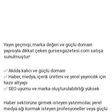
Yayın geçmişi, marka değeri ve güçlü domain
yapısıyla dikkat çeken gursesgazetesi.com satışa
sunulmuştur!
✅ Akılda kalıcı ve güçlü domain
✅ Haber, medya, içerik üretimi ve yerel yayıncılık için
hazır altyapı
✅ SEO uyumu ve marka oluşturulabilirliği yüksek
Haber sektörüne girmek isteyen yatırımcılar, yerel
medya ağı kurmak isteyen profesyoneller veya güçlü