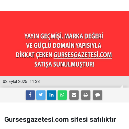
02 Eylül 2025
11:38
Gursesgazetesi.com sitesi satılıktır