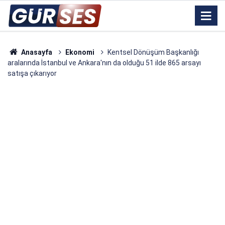
Anasayfa
Ekonomi
Kentsel Dönüşüm Başkanlığı
aralarında İstanbul ve Ankara'nın da olduğu 51 ilde 865 arsayı
satışa çıkarıyor