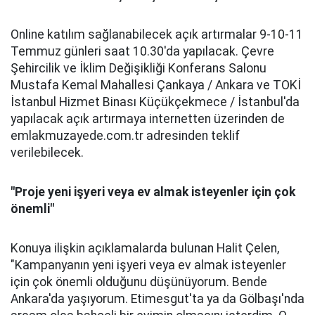
Online katılım sağlanabilecek açık artırmalar 9-10-11
Temmuz günleri saat 10.30'da yapılacak. Çevre
Şehircilik ve İklim Değişikliği Konferans Salonu
Mustafa Kemal Mahallesi Çankaya / Ankara ve TOKİ
İstanbul Hizmet Binası Küçükçekmece / İstanbul'da
yapılacak açık artırmaya internetten üzerinden de
emlakmuzayede.com.tr adresinden teklif
verilebilecek.
"Proje yeni işyeri veya ev almak isteyenler için çok
önemli"
Konuya ilişkin açıklamalarda bulunan Halit Çelen,
"Kampanyanın yeni işyeri veya ev almak isteyenler
için çok önemli olduğunu düşünüyorum. Bende
Ankara'da yaşıyorum. Etimesgut'ta ya da Gölbaşı'nda