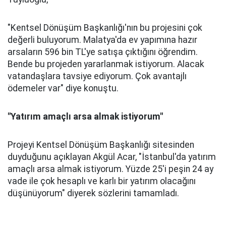
"Kentsel Dönüşüm Başkanlığı'nın bu projesini çok
değerli buluyorum. Malatya'da ev yapımına hazır
arsaların 596 bin TL'ye satışa çıktığını öğrendim.
Bende bu projeden yararlanmak istiyorum. Alacak
vatandaşlara tavsiye ediyorum. Çok avantajlı
ödemeler var" diye konuştu.
"Yatırım amaçlı arsa almak istiyorum"
Projeyi Kentsel Dönüşüm Başkanlığı sitesinden
duyduğunu açıklayan Akgül Acar, "İstanbul'da yatırım
amaçlı arsa almak istiyorum. Yüzde 25'i peşin 24 ay
vade ile çok hesaplı ve karlı bir yatırım olacağını
düşünüyorum" diyerek sözlerini tamamladı.