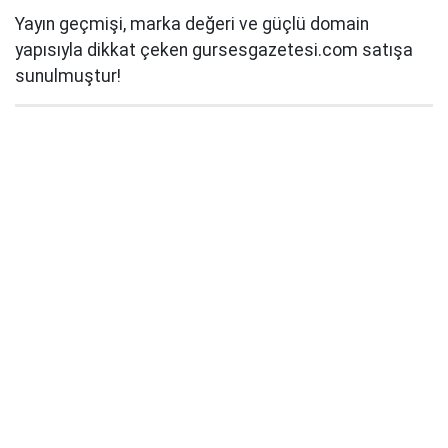
Yayın geçmişi, marka değeri ve güçlü domain
yapısıyla dikkat çeken gursesgazetesi.com satışa
sunulmuştur!