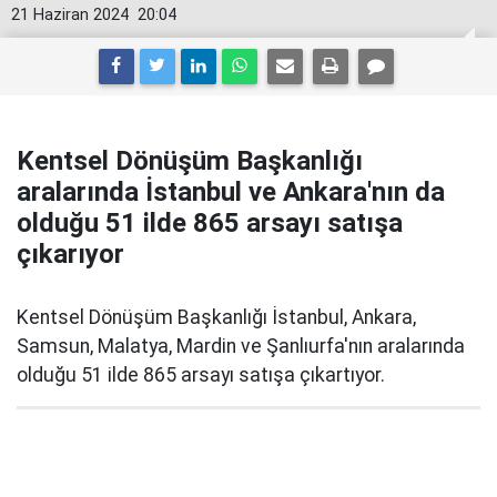
21 Haziran 2024
20:04
Kentsel Dönüşüm Başkanlığı
aralarında İstanbul ve Ankara'nın da
olduğu 51 ilde 865 arsayı satışa
çıkarıyor
Kentsel Dönüşüm Başkanlığı İstanbul, Ankara,
Samsun, Malatya, Mardin ve Şanlıurfa'nın aralarında
olduğu 51 ilde 865 arsayı satışa çıkartıyor.