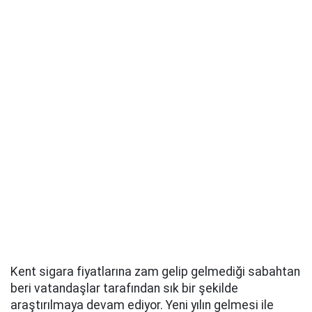
Kent sigara fiyatlarına zam gelip gelmediği sabahtan
beri vatandaşlar tarafından sık bir şekilde
araştırılmaya devam ediyor. Yeni yılın gelmesi ile