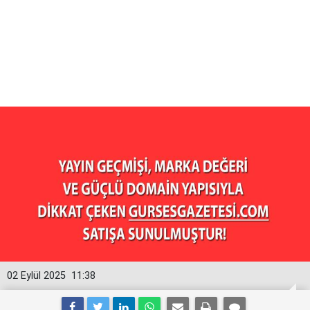
02 Eylül 2025
11:38