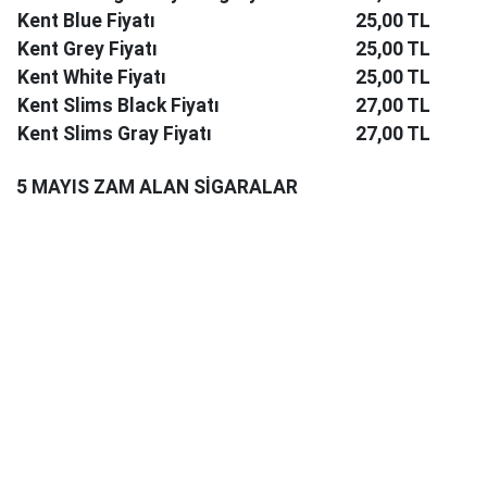
Kent Blue Fiyatı
25,00 TL
Kent Grey Fiyatı
25,00 TL
Kent White Fiyatı
25,00 TL
Kent Slims Black Fiyatı
27,00 TL
Kent Slims Gray Fiyatı
27,00 TL
5 MAYIS ZAM ALAN SİGARALAR