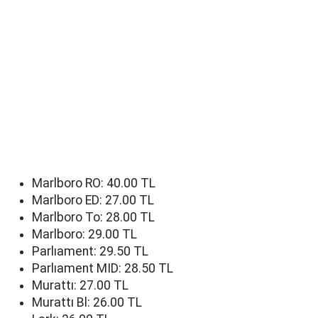
Marlboro RO: 40.00 TL
Marlboro ED: 27.00 TL
Marlboro To: 28.00 TL
Marlboro: 29.00 TL
Parlıament: 29.50 TL
Parlıament MID: 28.50 TL
Murattı: 27.00 TL
Murattı Bl: 26.00 TL