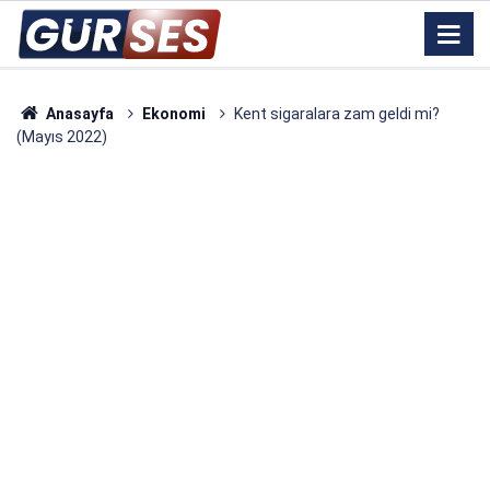
Anasayfa
Ekonomi
Kent sigaralara zam geldi mi?
(Mayıs 2022)