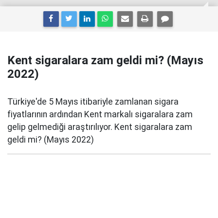
Kent sigaralara zam geldi mi? (Mayıs
2022)
Türkiye'de 5 Mayıs itibariyle zamlanan sigara
fiyatlarının ardından Kent markalı sigaralara zam
gelip gelmediği araştırılıyor. Kent sigaralara zam
geldi mi? (Mayıs 2022)