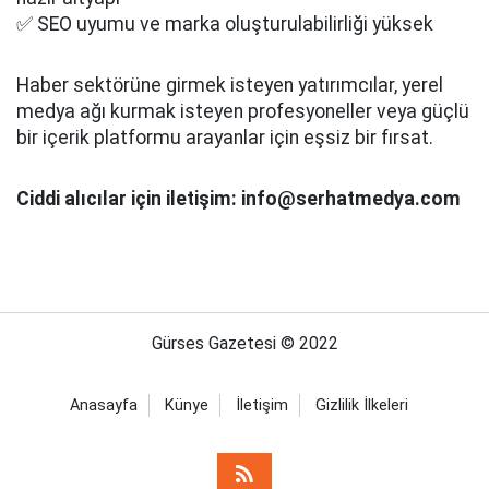
✅ SEO uyumu ve marka oluşturulabilirliği yüksek
Haber sektörüne girmek isteyen yatırımcılar, yerel
medya ağı kurmak isteyen profesyoneller veya güçlü
bir içerik platformu arayanlar için eşsiz bir fırsat.
Ciddi alıcılar için iletişim: info@serhatmedya.com
Gürses Gazetesi © 2022
Anasayfa
Künye
İletişim
Gizlilik İlkeleri