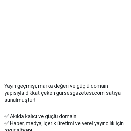
Yayın geçmişi, marka değeri ve güçlü domain
yapısıyla dikkat çeken gursesgazetesi.com satışa
sunulmuştur!
✅ Akılda kalıcı ve güçlü domain
✅ Haber, medya, içerik üretimi ve yerel yayıncılık için
hazır altyapı