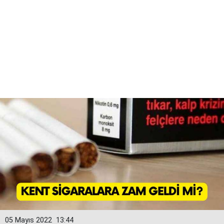
05 Mayıs 2022
13:44