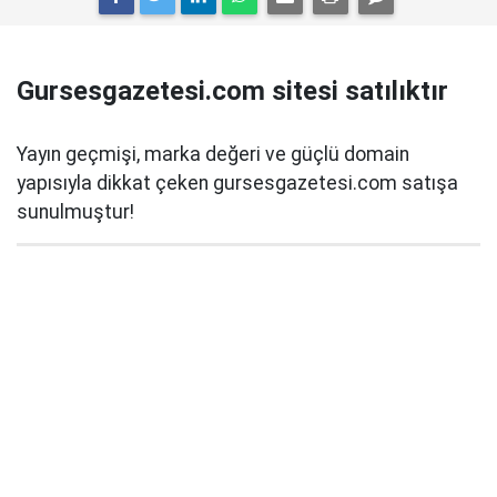
Gursesgazetesi.com sitesi satılıktır
Yayın geçmişi, marka değeri ve güçlü domain
yapısıyla dikkat çeken gursesgazetesi.com satışa
sunulmuştur!