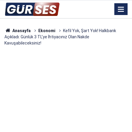
Anasayfa
Ekonomi
Kefil Yok, Şart Yok! Halkbank
Açıkladı: Günlük 3 TL'ye İhtiyacınız Olan Nakde
Kavuşabileceksiniz!