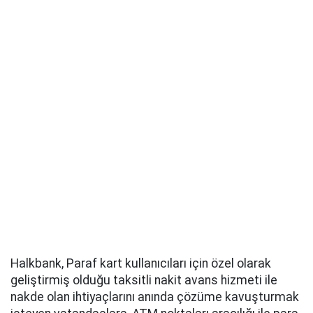
Halkbank, Paraf kart kullanıcıları için özel olarak
geliştirmiş olduğu taksitli nakit avans hizmeti ile
nakde olan ihtiyaçlarını anında çözüme kavuşturmak