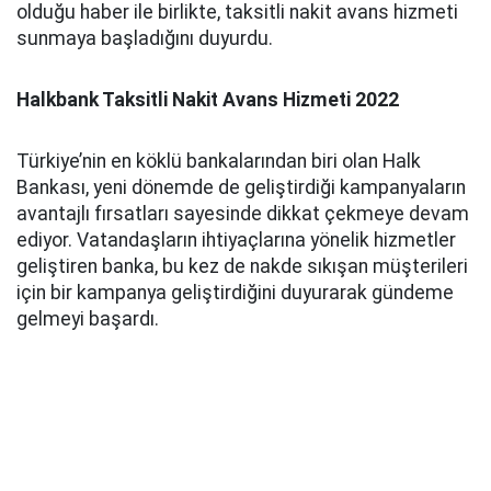
olduğu haber ile birlikte, taksitli nakit avans hizmeti
sunmaya başladığını duyurdu.
Halkbank Taksitli Nakit Avans Hizmeti 2022
Türkiye’nin en köklü bankalarından biri olan Halk
Bankası, yeni dönemde de geliştirdiği kampanyaların
avantajlı fırsatları sayesinde dikkat çekmeye devam
ediyor. Vatandaşların ihtiyaçlarına yönelik hizmetler
geliştiren banka, bu kez de nakde sıkışan müşterileri
için bir kampanya geliştirdiğini duyurarak gündeme
gelmeyi başardı.