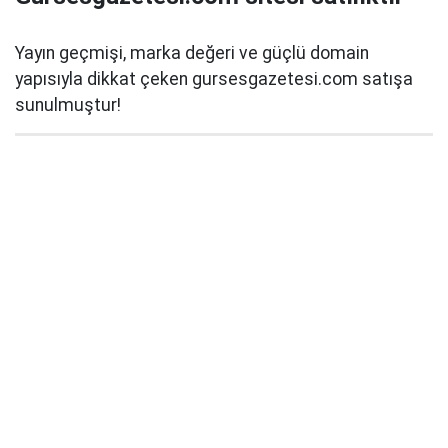
Yayın geçmişi, marka değeri ve güçlü domain
yapısıyla dikkat çeken gursesgazetesi.com satışa
sunulmuştur!