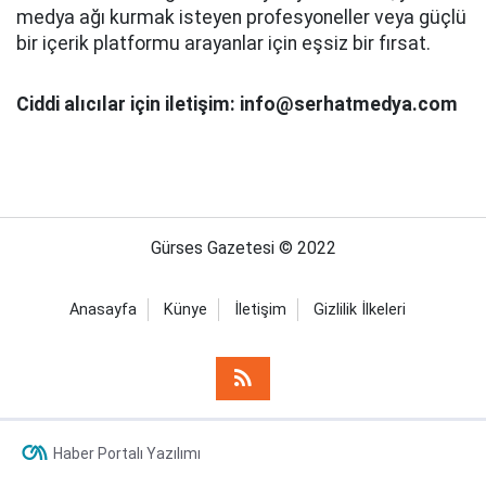
medya ağı kurmak isteyen profesyoneller veya güçlü
bir içerik platformu arayanlar için eşsiz bir fırsat.
Ciddi alıcılar için iletişim: info@serhatmedya.com
Gürses Gazetesi © 2022
Anasayfa
Künye
İletişim
Gizlilik İlkeleri
Haber Portalı Yazılımı