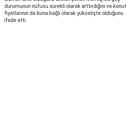
durumunun nüfusu sürekli olarak arttırdığını ve konut
fiyatlarının da buna bağlı olarak yükselişte olduğunu
ifade etti.