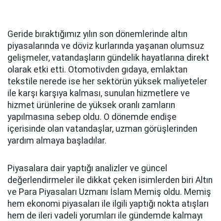
Geride bıraktığımız yılın son dönemlerinde altın
piyasalarında ve döviz kurlarında yaşanan olumsuz
gelişmeler, vatandaşların gündelik hayatlarına direkt
olarak etki etti. Otomotivden gıdaya, emlaktan
tekstile nerede ise her sektörün yüksek maliyeteler
ile karşı karşıya kalması, sunulan hizmetlere ve
hizmet ürünlerine de yüksek oranlı zamların
yapılmasına sebep oldu. O dönemde endişe
içerisinde olan vatandaşlar, uzman görüşlerinden
yardım almaya başladılar.
Piyasalara dair yaptığı analizler ve güncel
değerlendirmeler ile dikkat çeken isimlerden biri Altın
ve Para Piyasaları Uzmanı İslam Memiş oldu. Memiş
hem ekonomi piyasaları ile ilgili yaptığı nokta atışları
hem de ileri vadeli yorumları ile gündemde kalmayı