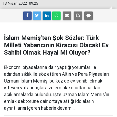
13 Nisan 2022
09:25
İslam Memiş'ten Şok Sözler: Türk
Milleti Yabancının Kiracısı Olacak! Ev
Sahibi Olmak Hayal Mi Oluyor?
Ekonomi piyasalarına dair yaptığı yorumlar ile
adından sıklık ile söz ettiren Altın ve Para Piyasaları
Uzmanı İslam Memiş, bu kez de ev sahibi olmak
isteyen vatandaşlara ve emlak konutlarına dair
açıklamalarda bulundu. İşte Uzman İslam Memiş’in
emlak sektörüne dair ortaya attığı iddiaların
ayrıntılarını içeren haberin devamı…