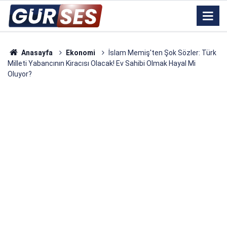
Anasayfa
Ekonomi
İslam Memiş'ten Şok Sözler: Türk
Milleti Yabancının Kiracısı Olacak! Ev Sahibi Olmak Hayal Mi
Oluyor?