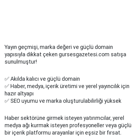
Yayın geçmişi, marka değeri ve güçlü domain
yapısıyla dikkat çeken gursesgazetesi.com satışa
sunulmuştur!
✅ Akılda kalıcı ve güçlü domain
✅ Haber, medya, içerik üretimi ve yerel yayıncılık için
hazır altyapı
✅ SEO uyumu ve marka oluşturulabilirliği yüksek
Haber sektörüne girmek isteyen yatırımcılar, yerel
medya ağı kurmak isteyen profesyoneller veya güçlü
bir içerik platformu arayanlar için eşsiz bir fırsat.