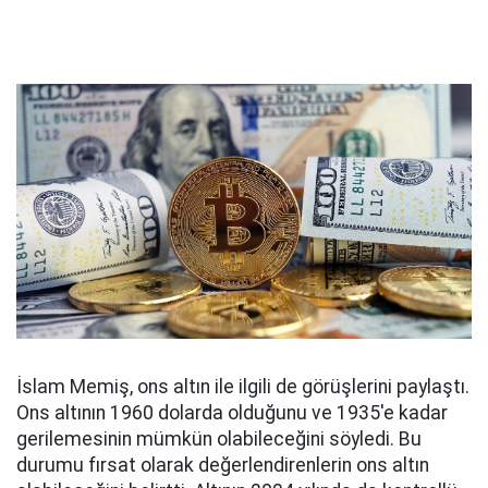
İslam Memiş, ons altın ile ilgili de görüşlerini paylaştı.
Ons altının 1960 dolarda olduğunu ve 1935'e kadar
gerilemesinin mümkün olabileceğini söyledi. Bu
durumu fırsat olarak değerlendirenlerin ons altın