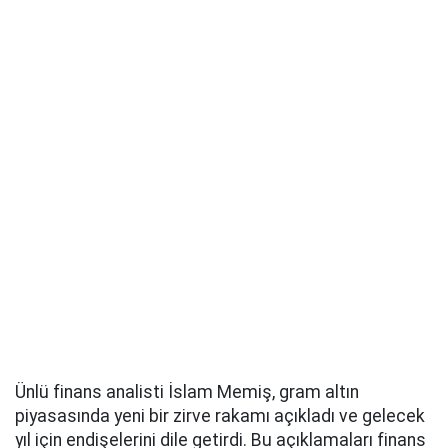
Ünlü finans analisti İslam Memiş, gram altın
piyasasında yeni bir zirve rakamı açıkladı ve gelecek
yıl için endişelerini dile getirdi. Bu açıklamaları finans