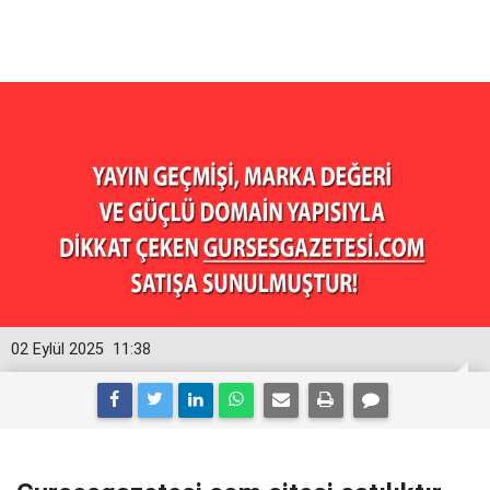
02 Eylül 2025
11:38