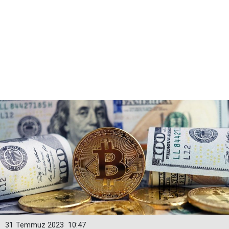
31 Temmuz 2023
10:47