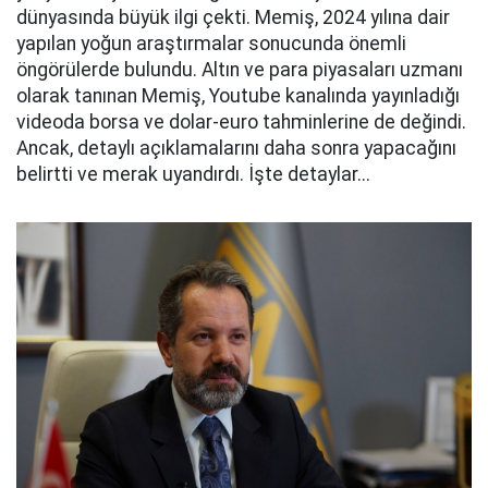
dünyasında büyük ilgi çekti. Memiş, 2024 yılına dair
yapılan yoğun araştırmalar sonucunda önemli
öngörülerde bulundu. Altın ve para piyasaları uzmanı
olarak tanınan Memiş, Youtube kanalında yayınladığı
videoda borsa ve dolar-euro tahminlerine de değindi.
Ancak, detaylı açıklamalarını daha sonra yapacağını
belirtti ve merak uyandırdı. İşte detaylar...