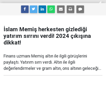
İslam Memiş herkesten gizlediği
yatırım sırrını verdi! 2024 çıkışına
dikkat!
Finans uzmanı Memiş altın ile ilgili görüşlerini
paylaştı. Yatırım sırrı verdi. Altın ile ilgili
değerlendirmeler ve gram altın, ons altının geleceği...