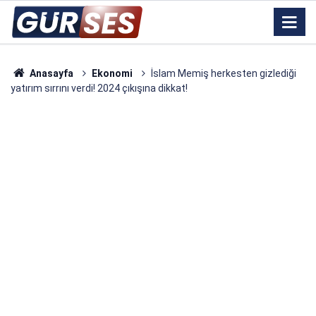
Anasayfa
Ekonomi
İslam Memiş herkesten gizlediği
yatırım sırrını verdi! 2024 çıkışına dikkat!