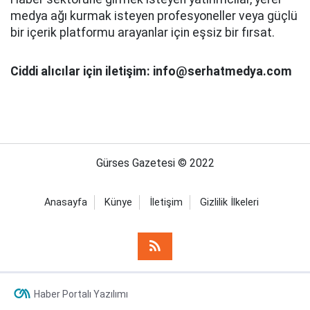
medya ağı kurmak isteyen profesyoneller veya güçlü
bir içerik platformu arayanlar için eşsiz bir fırsat.
Ciddi alıcılar için iletişim: info@serhatmedya.com
Gürses Gazetesi © 2022
Anasayfa
Künye
İletişim
Gizlilik İlkeleri
Haber Portalı Yazılımı