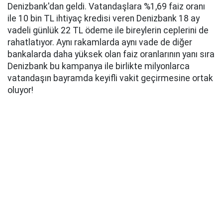
Denizbank'dan geldi. Vatandaşlara %1,69 faiz oranı
ile 10 bin TL ihtiyaç kredisi veren Denizbank 18 ay
vadeli günlük 22 TL ödeme ile bireylerin ceplerini de
rahatlatıyor. Aynı rakamlarda aynı vade de diğer
bankalarda daha yüksek olan faiz oranlarının yanı sıra
Denizbank bu kampanya ile birlikte milyonlarca
vatandaşın bayramda keyifli vakit geçirmesine ortak
oluyor!