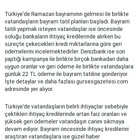
Türkiye'de Ramazan bayramının gelmesi ile birlikte
vatandaşların bayram tatil planları başladı. Bayram
tatili yapmak isteyen vatandaşlar ise öncesinde
soluğu bankaların ihtiyaç kredilerinde alırken bu
süreçte çekecekleri kredi miktarlarına göre geri
ödemelerini incelemektedirler. Denizbank ise son
yaptığı kampanya ile birlikte birçok bankadan daha
uygun oranlar ve geri ödeme ile birlikte vatandaşlara
günlük 22 TL ödeme ile bayram tatiline gönderiyor.
İşte detaylar ve daha fazlası gursesgazetesi.com
adresinde yer alıyor.
Türkiye'de vatandaşların belirli ihtiyaçlar sebebiyle
çektikleri ihtiyaç kredilerinde artan faiz oranları ve
yüksek geri ödemeler vatandaşın canını sıkmaya
devam ediyor. Bayram öncesinde ihtiyaç kredilerini
araştıran vatandaşlara ise güzel haber