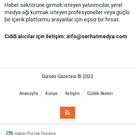
Haber sektörüne girmek isteyen yatırımcılar, yerel
medya ağı kurmak isteyen profesyoneller veya güçlü
bir içerik platformu arayanlar için eşsiz bir fırsat.
Ciddi alıcılar için iletişim: info@serhatmedya.com
Gürses Gazetesi © 2022
Anasayfa
Künye
İletişim
Gizlilik İlkeleri
Haber Portalı Yazılımı