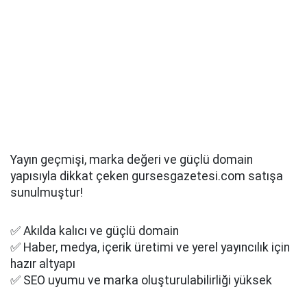
Yayın geçmişi, marka değeri ve güçlü domain
yapısıyla dikkat çeken gursesgazetesi.com satışa
sunulmuştur!
✅ Akılda kalıcı ve güçlü domain
✅ Haber, medya, içerik üretimi ve yerel yayıncılık için
hazır altyapı
✅ SEO uyumu ve marka oluşturulabilirliği yüksek