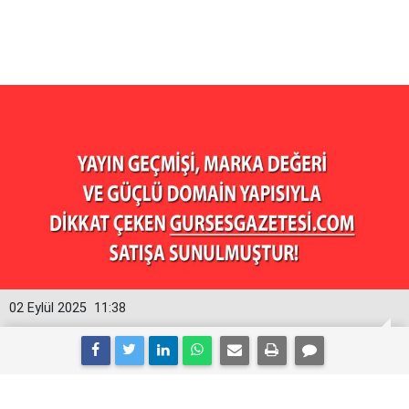
02 Eylül 2025
11:38