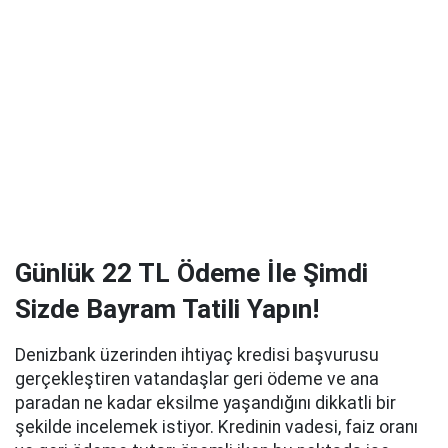
Günlük 22 TL Ödeme İle Şimdi
Sizde Bayram Tatili Yapın!
Denizbank üzerinden ihtiyaç kredisi başvurusu
gerçekleştiren vatandaşlar geri ödeme ve ana
paradan ne kadar eksilme yaşandığını dikkatli bir
şekilde incelemek istiyor. Kredinin vadesi, faiz oranı