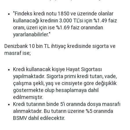
"Findeks kredi notu 1850 ve üzerinde olanlar
kullanacağı kredinin 3.000 TL'si için %1.49 faiz
oranı, üzeri için ise %1.69 faiz oranından
yararlanabilirler."
Denizbank 10 bin TL ihtiyaç kredisinde sigorta ve
masraf ise;
Kredi kullanacak kişiye Hayat Sigortası
yapılmaktadır. Sigorta primi kredi tutarı, vade,
çalışma şekli, yaş ve cinsiyete göre değişiklik
göstermekte olup hesaplamaya dahil
edilmemiştir.
Kredi tutarının binde 5’i oranında dosya masrafı
alınmaktadır. Bu tutarın üzerine %5 oranında
BSMV dahil edilecektir.