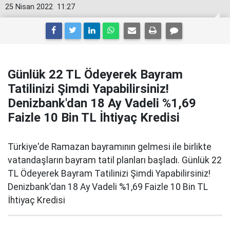
25 Nisan 2022
11:27
Günlük 22 TL Ödeyerek Bayram
Tatilinizi Şimdi Yapabilirsiniz!
Denizbank'dan 18 Ay Vadeli %1,69
Faizle 10 Bin TL İhtiyaç Kredisi
Türkiye'de Ramazan bayramının gelmesi ile birlikte
vatandaşların bayram tatil planları başladı. Günlük 22
TL Ödeyerek Bayram Tatilinizi Şimdi Yapabilirsiniz!
Denizbank'dan 18 Ay Vadeli %1,69 Faizle 10 Bin TL
İhtiyaç Kredisi