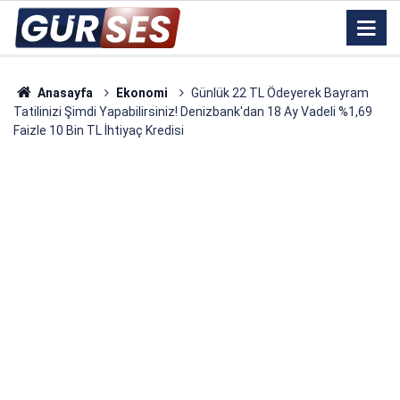
Anasayfa
Ekonomi
Günlük 22 TL Ödeyerek Bayram
Tatilinizi Şimdi Yapabilirsiniz! Denizbank'dan 18 Ay Vadeli %1,69
Faizle 10 Bin TL İhtiyaç Kredisi