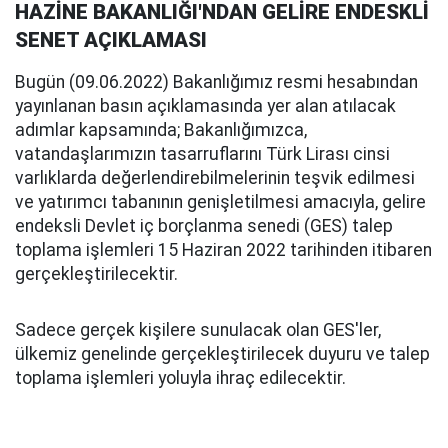
HAZİNE BAKANLIĞI'NDAN GELİRE ENDESKLİ
SENET AÇIKLAMASI
Bugün (09.06.2022) Bakanlığımız resmi hesabından
yayınlanan basın açıklamasında yer alan atılacak
adımlar kapsamında; Bakanlığımızca,
vatandaşlarımızın tasarruflarını Türk Lirası cinsi
varlıklarda değerlendirebilmelerinin teşvik edilmesi
ve yatırımcı tabanının genişletilmesi amacıyla, gelire
endeksli Devlet iç borçlanma senedi (GES) talep
toplama işlemleri 15 Haziran 2022 tarihinden itibaren
gerçekleştirilecektir.
Sadece gerçek kişilere sunulacak olan GES'ler,
ülkemiz genelinde gerçekleştirilecek duyuru ve talep
toplama işlemleri yoluyla ihraç edilecektir.