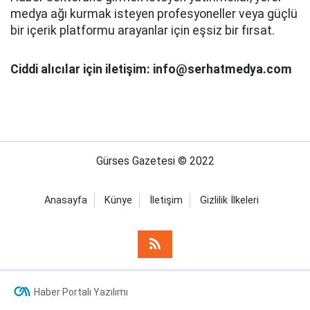
medya ağı kurmak isteyen profesyoneller veya güçlü
bir içerik platformu arayanlar için eşsiz bir fırsat.
Ciddi alıcılar için iletişim: info@serhatmedya.com
Gürses Gazetesi © 2022
Anasayfa
Künye
İletişim
Gizlilik İlkeleri
Haber Portalı Yazılımı