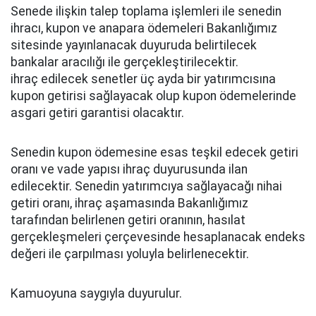
Senede ilişkin talep toplama işlemleri ile senedin
ihracı, kupon ve anapara ödemeleri Bakanlığımız
sitesinde yayınlanacak duyuruda belirtilecek
bankalar aracılığı ile gerçekleştirilecektir.
ihraç edilecek senetler üç ayda bir yatırımcısına
kupon getirisi sağlayacak olup kupon ödemelerinde
asgari getiri garantisi olacaktır.
Senedin kupon ödemesine esas teşkil edecek getiri
oranı ve vade yapısı ihraç duyurusunda ilan
edilecektir. Senedin yatırımcıya sağlayacağı nihai
getiri oranı, ihraç aşamasında Bakanlığımız
tarafından belirlenen getiri oranının, hasılat
gerçekleşmeleri çerçevesinde hesaplanacak endeks
değeri ile çarpılması yoluyla belirlenecektir.
Kamuoyuna saygıyla duyurulur.