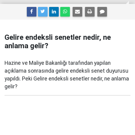
Gelire endeksli senetler nedir, ne
anlama gelir?
Hazine ve Maliye Bakanlığı tarafından yapılan
açıklama sonrasında gelire endeksli senet duyurusu
yapıldı. Peki Gelire endeksli senetler nedir, ne anlama
gelir?