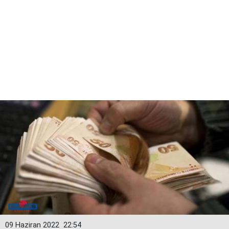
09 Haziran 2022
22:54