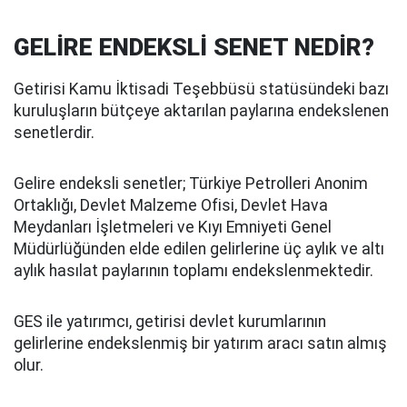
GELİRE ENDEKSLİ SENET NEDİR?
Getirisi Kamu İktisadi Teşebbüsü statüsündeki bazı
kuruluşların bütçeye aktarılan paylarına endekslenen
senetlerdir.
Gelire endeksli senetler; Türkiye Petrolleri Anonim
Ortaklığı, Devlet Malzeme Ofisi, Devlet Hava
Meydanları İşletmeleri ve Kıyı Emniyeti Genel
Müdürlüğünden elde edilen gelirlerine üç aylık ve altı
aylık hasılat paylarının toplamı endekslenmektedir.
GES ile yatırımcı, getirisi devlet kurumlarının
gelirlerine endekslenmiş bir yatırım aracı satın almış
olur.