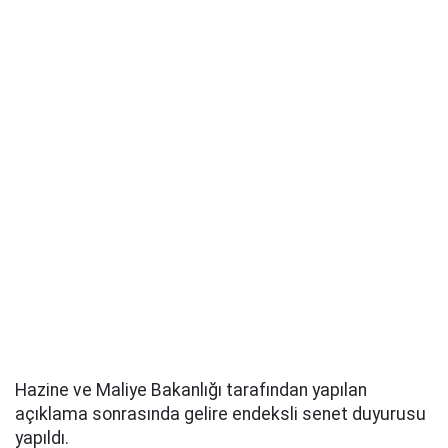
Hazine ve Maliye Bakanlığı tarafından yapılan
açıklama sonrasında gelire endeksli senet duyurusu
yapıldı.