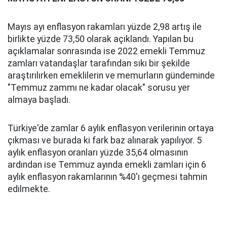
Mayıs ayı enflasyon rakamları yüzde 2,98 artış ile
birlikte yüzde 73,50 olarak açıklandı. Yapılan bu
açıklamalar sonrasında ise 2022 emekli Temmuz
zamları vatandaşlar tarafından sıkı bir şekilde
araştırılırken emeklilerin ve memurların gündeminde
"Temmuz zammı ne kadar olacak" sorusu yer
almaya başladı.
Türkiye'de zamlar 6 aylık enflasyon verilerinin ortaya
çıkması ve burada ki fark baz alınarak yapılıyor. 5
aylık enflasyon oranları yüzde 35,64 olmasının
ardından ise Temmuz ayında emekli zamları için 6
aylık enflasyon rakamlarının %40'ı geçmesi tahmin
edilmekte.