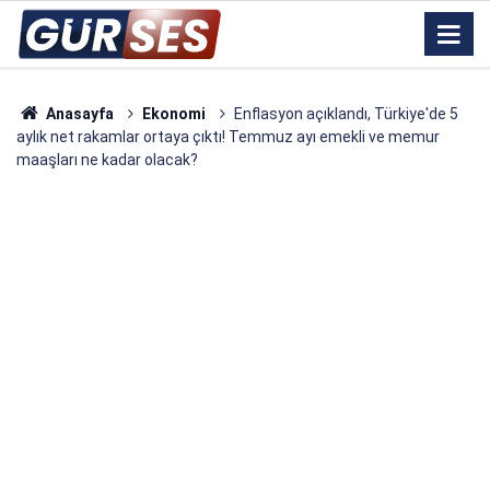
Anasayfa
Ekonomi
Enflasyon açıklandı, Türkiye'de 5
aylık net rakamlar ortaya çıktı! Temmuz ayı emekli ve memur
maaşları ne kadar olacak?