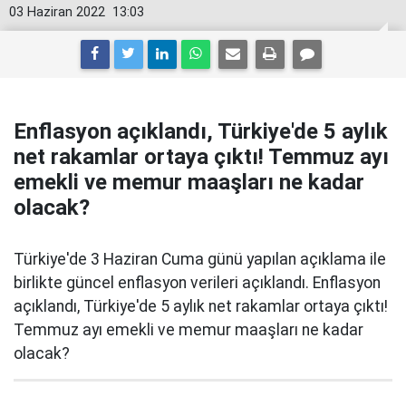
03 Haziran 2022
13:03
Enflasyon açıklandı, Türkiye'de 5 aylık
net rakamlar ortaya çıktı! Temmuz ayı
emekli ve memur maaşları ne kadar
olacak?
Türkiye'de 3 Haziran Cuma günü yapılan açıklama ile
birlikte güncel enflasyon verileri açıklandı. Enflasyon
açıklandı, Türkiye'de 5 aylık net rakamlar ortaya çıktı!
Temmuz ayı emekli ve memur maaşları ne kadar
olacak?