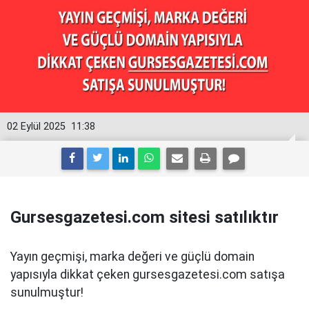
02 Eylül 2025
11:38
Gursesgazetesi.com sitesi satılıktır
Yayın geçmişi, marka değeri ve güçlü domain
yapısıyla dikkat çeken gursesgazetesi.com satışa
sunulmuştur!