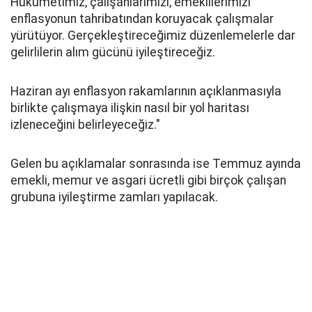
Hükümetimiz, çalışanlarımızı, emeklilerimizi
enflasyonun tahribatından koruyacak çalışmalar
yürütüyor. Gerçekleştireceğimiz düzenlemelerle dar
gelirlilerin alım gücünü iyileştireceğiz.
Haziran ayı enflasyon rakamlarının açıklanmasıyla
birlikte çalışmaya ilişkin nasıl bir yol haritası
izleneceğini belirleyeceğiz."
Gelen bu açıklamalar sonrasında ise Temmuz ayında
emekli, memur ve asgari ücretli gibi birçok çalışan
grubuna iyileştirme zamları yapılacak.