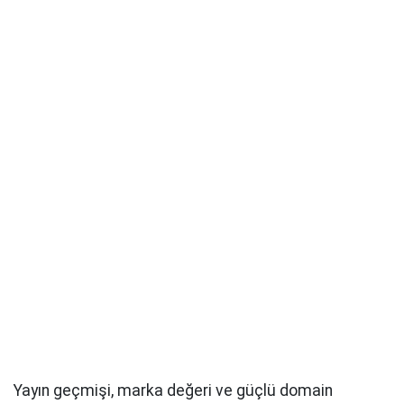
Yayın geçmişi, marka değeri ve güçlü domain