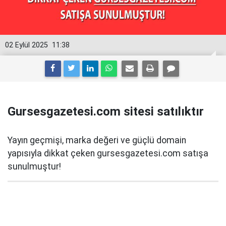
02 Eylül 2025
11:38
Gursesgazetesi.com sitesi satılıktır
Yayın geçmişi, marka değeri ve güçlü domain
yapısıyla dikkat çeken gursesgazetesi.com satışa
sunulmuştur!