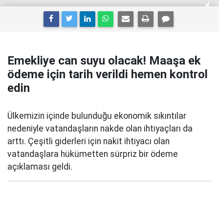
Emekliye can suyu olacak! Maaşa ek
ödeme için tarih verildi hemen kontrol
edin
Ülkemizin içinde bulunduğu ekonomik sıkıntılar
nedeniyle vatandaşların nakde olan ihtiyaçları da
arttı. Çeşitli giderleri için nakit ihtiyacı olan
vatandaşlara hükümetten sürpriz bir ödeme
açıklaması geldi.