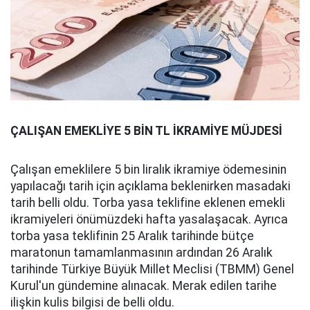
ÇALIŞAN EMEKLİYE 5 BİN TL İKRAMİYE MÜJDESİ
Çalışan emeklilere 5 bin liralık ikramiye ödemesinin
yapılacağı tarih için açıklama beklenirken masadaki
tarih belli oldu. Torba yasa teklifine eklenen emekli
ikramiyeleri önümüzdeki hafta yasalaşacak. Ayrıca
torba yasa teklifinin 25 Aralık tarihinde bütçe
maratonun tamamlanmasının ardından 26 Aralık
tarihinde Türkiye Büyük Millet Meclisi (TBMM) Genel
Kurul'un gündemine alınacak. Merak edilen tarihe
ilişkin kulis bilgisi de belli oldu.