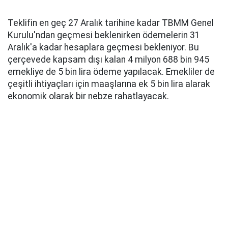
Teklifin en geç 27 Aralık tarihine kadar TBMM Genel
Kurulu'ndan geçmesi beklenirken ödemelerin 31
Aralık'a kadar hesaplara geçmesi bekleniyor. Bu
çerçevede kapsam dışı kalan 4 milyon 688 bin 945
emekliye de 5 bin lira ödeme yapılacak. Emekliler de
çeşitli ihtiyaçları için maaşlarına ek 5 bin lira alarak
ekonomik olarak bir nebze rahatlayacak.