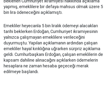
beklenen Cumhuriyet ikramiyesi hakkında açıklama
yapmış, emeklilere bir defaya mahsus olmak üzere 5
bin lira ödeneceğini açıklamıştı.
Emekliler heyecanla 5 bin liralık ödemeyi alacakları
tarihi beklerken Erdoğan, Cumhuriyet ikramiyesinin
yalnızca çalışmayan emeklilere verileceğini
duyurmuştu. Yapılan açıklamanın ardından çalışan
emekliler hayal kırıklığına uğrarken sürpriz açıklama
geldi. Cumhurbaşkanı Erdoğan, çalışan emeklilerin de
kapsam dahiline alınacağını açıklarken ödemelerin
hesaplara ne zaman hesaba geçeceği merak
edilmeye başlandı.