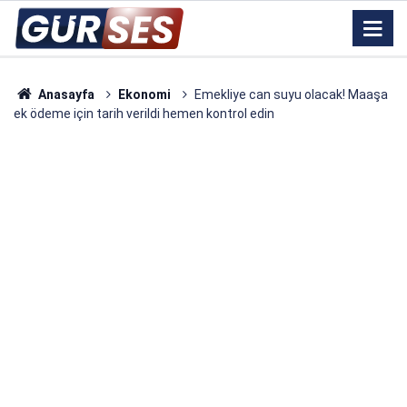
Anasayfa
Ekonomi
Emekliye can suyu olacak! Maaşa
ek ödeme için tarih verildi hemen kontrol edin