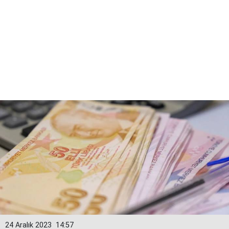
24 Aralık 2023
14:57