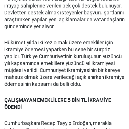
ihtiyaç sahiplerine verilen pek çok destek bulunuyor.
Devletten destek almak isteyenler başvuru şartlarını
araştırırken yapılan yeni açıklamalar da vatandaşların
gündeminde yer alıyor.
Hükümet yılda iki kez olmak üzere emekliler için
ikramiye ödemesi yaparken bu sene bir sürpriz
yapıldı. Türkiye Cumhuriyetinin kuruluşunun yüzüncü
yılı kapsamında emeklilere yüzüncü yıl ikramiyesi
müjdesi verildi. Cumhuriyet ikramiyesinin bir kereye
mahsus olmak üzere verileceği açıklanırken ikramiye
ödemesinin kapsamı da belli oldu.
ÇALIŞMAYAN EMEKLİLERE 5 BİN TL İKRAMİYE
ÖDENDİ
Cumhurbaşkanı Recep Tayyip Erdoğan, merakla