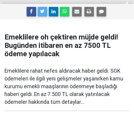
Emeklilere oh çektiren müjde geldi!
Bugünden itibaren en az 7500 TL
ödeme yapılacak
Emeklilere rahat nefes aldıracak haber geldi. SGK
ödemeleri ile ilgili yeni gelişmeler yaşanırken kamu
kurumu emekli maaşlarının ödenmeye başladığı
haberi geldi. En az 7.500 TL olarak yatırılacak
ödemeler hakkında tüm detaylar...