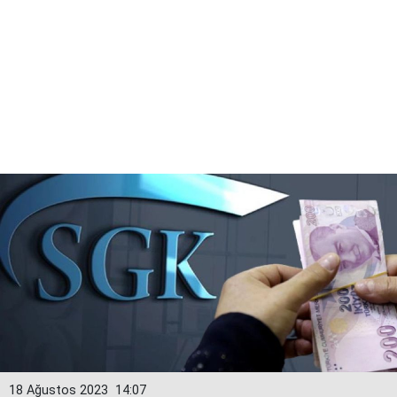
18 Ağustos 2023
14:07