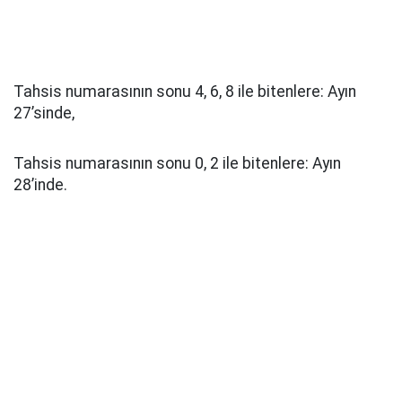
Tahsis numarasının sonu 4, 6, 8 ile bitenlere: Ayın
27’sinde,
Tahsis numarasının sonu 0, 2 ile bitenlere: Ayın
28’inde.