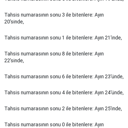
Tahsis numarasının sonu 3 ile bitenlere: Ayın
20’sinde,
Tahsis numarasının sonu 1 ile bitenlere: Ayın 21’inde,
Tahsis numarasının sonu 8 ile bitenlere: Ayın
22’sinde,
Tahsis numarasının sonu 6 ile bitenlere: Ayın 23’ünde,
Tahsis numarasının sonu 4 ile bitenlere: Ayın 24’ünde,
Tahsis numarasının sonu 2 ile bitenlere: Ayın 25’inde,
Tahsis numarasının sonu 0 ile bitenlere: Ayın