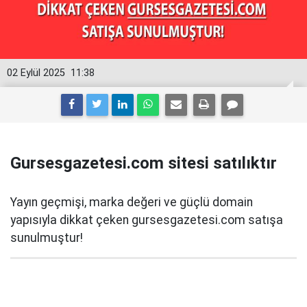
02 Eylül 2025
11:38
Gursesgazetesi.com sitesi satılıktır
Yayın geçmişi, marka değeri ve güçlü domain
yapısıyla dikkat çeken gursesgazetesi.com satışa
sunulmuştur!