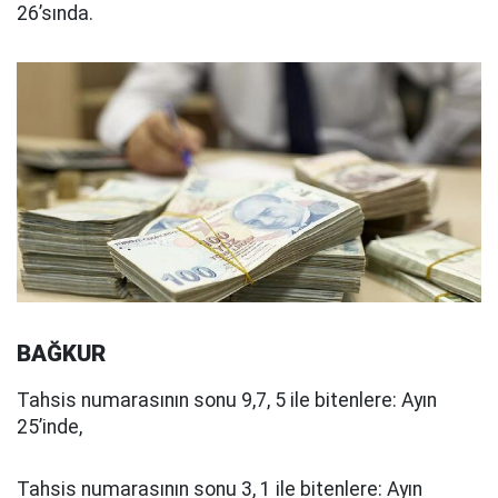
26’sında.
BAĞKUR
Tahsis numarasının sonu 9,7, 5 ile bitenlere: Ayın
25’inde,
Tahsis numarasının sonu 3, 1 ile bitenlere: Ayın