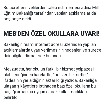
Bu ücretlerin velilerden talep edilmemesi adına Milli
Eğitim Bakanlığı tarafından yapılan açıklamalar da
peş peşe geldi.
MEB'DEN ÖZEL OKULLARA UYARI!
Bakanlığın resmi internet adresi üzerinden yapılan
açıklamalarda uyarı verilmesinin nedenleri ve sürece
dair bilgilendirmelerde bulundu.
Mevzuatta, her okulun farklı bir hizmet yelpazesi
olabileceğinden hareketle, "benzeri hizmetler"
ifadesinin yer aldığının aktarıldığı yazıda, Bakanlığa
ulaşan şikâyetlere istinaden bazı özel okulların bu
başlığı amacına uygun olarak kullanmadıkları
belirtildi.