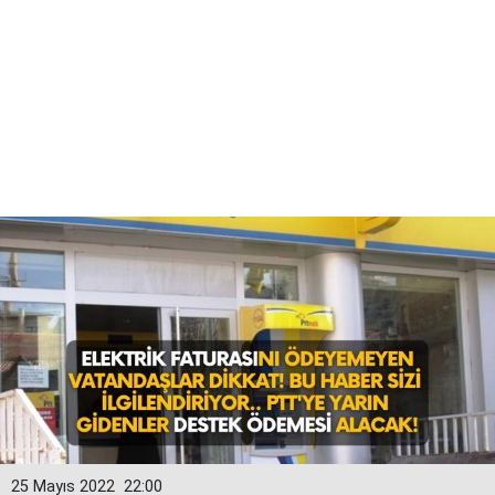
25 Mayıs 2022
22:00