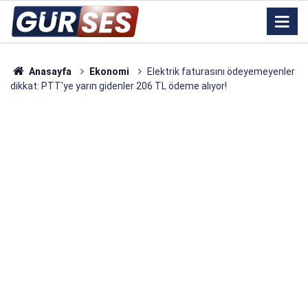
Anasayfa
Ekonomi
Elektrik faturasını ödeyemeyenler
dikkat: PTT'ye yarın gidenler 206 TL ödeme alıyor!