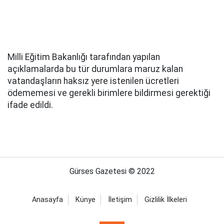
Milli Eğitim Bakanlığı tarafından yapılan
açıklamalarda bu tür durumlara maruz kalan
vatandaşların haksız yere istenilen ücretleri
ödememesi ve gerekli birimlere bildirmesi gerektiği
ifade edildi.
Gürses Gazetesi © 2022
Anasayfa
Künye
İletişim
Gizlilik İlkeleri