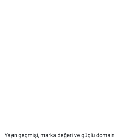
Yayın geçmişi, marka değeri ve güçlü domain