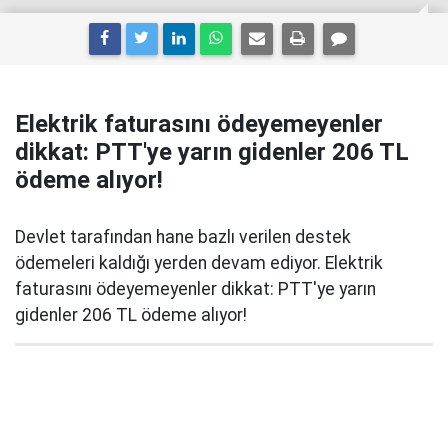
Elektrik faturasını ödeyemeyenler
dikkat: PTT'ye yarın gidenler 206 TL
ödeme alıyor!
Devlet tarafından hane bazlı verilen destek
ödemeleri kaldığı yerden devam ediyor. Elektrik
faturasını ödeyemeyenler dikkat: PTT'ye yarın
gidenler 206 TL ödeme alıyor!