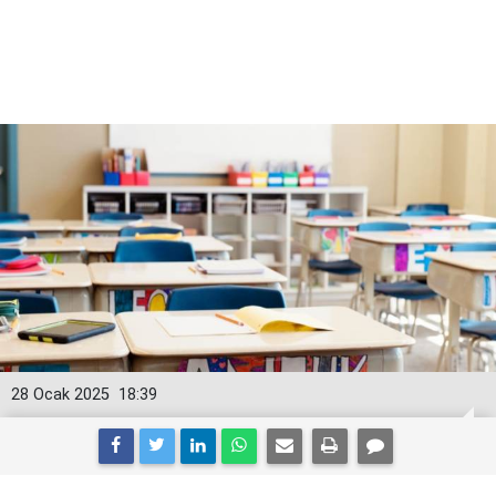
28 Ocak 2025
18:39