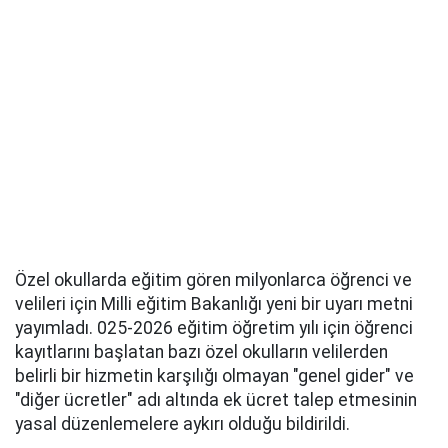
Özel okullarda eğitim gören milyonlarca öğrenci ve
velileri için Milli eğitim Bakanlığı yeni bir uyarı metni
yayımladı. 025-2026 eğitim öğretim yılı için öğrenci
kayıtlarını başlatan bazı özel okulların velilerden
belirli bir hizmetin karşılığı olmayan "genel gider" ve
"diğer ücretler" adı altında ek ücret talep etmesinin
yasal düzenlemelere aykırı olduğu bildirildi.