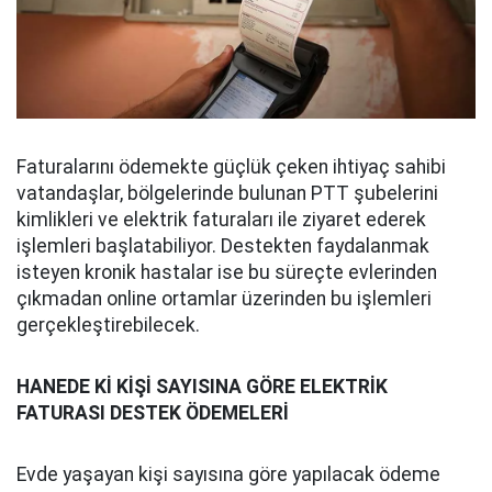
Faturalarını ödemekte güçlük çeken ihtiyaç sahibi
vatandaşlar, bölgelerinde bulunan PTT şubelerini
kimlikleri ve elektrik faturaları ile ziyaret ederek
işlemleri başlatabiliyor. Destekten faydalanmak
isteyen kronik hastalar ise bu süreçte evlerinden
çıkmadan online ortamlar üzerinden bu işlemleri
gerçekleştirebilecek.
HANEDE Kİ KİŞİ SAYISINA GÖRE ELEKTRİK
FATURASI DESTEK ÖDEMELERİ
Evde yaşayan kişi sayısına göre yapılacak ödeme