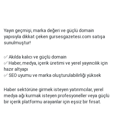
Yayın geçmişi, marka değeri ve güçlü domain
yapısıyla dikkat çeken gursesgazetesi.com satışa
sunulmuştur!
✅ Akılda kalıcı ve güçlü domain
✅ Haber, medya, içerik üretimi ve yerel yayıncılık için
hazır altyapı
✅ SEO uyumu ve marka oluşturulabilirliği yüksek
Haber sektörüne girmek isteyen yatırımcılar, yerel
medya ağı kurmak isteyen profesyoneller veya güçlü
bir içerik platformu arayanlar için eşsiz bir fırsat.