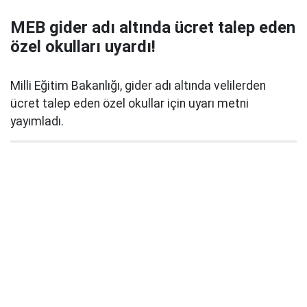
MEB gider adı altında ücret talep eden
özel okulları uyardı!
Milli Eğitim Bakanlığı, gider adı altında velilerden
ücret talep eden özel okullar için uyarı metni
yayımladı.