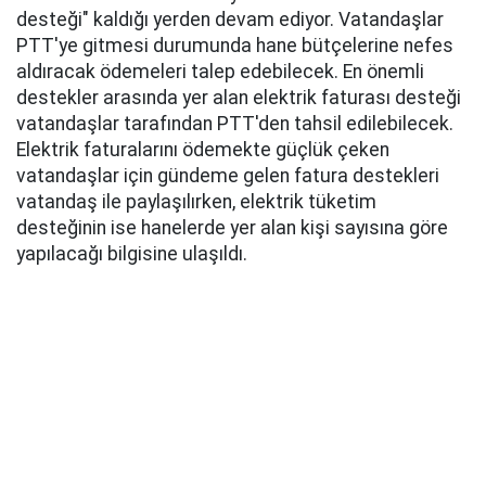
desteği" kaldığı yerden devam ediyor. Vatandaşlar
PTT'ye gitmesi durumunda hane bütçelerine nefes
aldıracak ödemeleri talep edebilecek. En önemli
destekler arasında yer alan elektrik faturası desteği
vatandaşlar tarafından PTT'den tahsil edilebilecek.
Elektrik faturalarını ödemekte güçlük çeken
vatandaşlar için gündeme gelen fatura destekleri
vatandaş ile paylaşılırken, elektrik tüketim
desteğinin ise hanelerde yer alan kişi sayısına göre
yapılacağı bilgisine ulaşıldı.