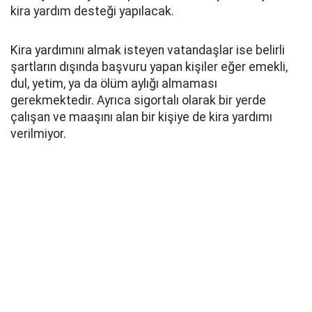
kira yardım desteği yapılacak.
Kira yardımını almak isteyen vatandaşlar ise belirli
şartların dışında başvuru yapan kişiler eğer emekli,
dul, yetim, ya da ölüm aylığı almaması
gerekmektedir. Ayrıca sigortalı olarak bir yerde
çalışan ve maaşını alan bir kişiye de kira yardımı
verilmiyor.