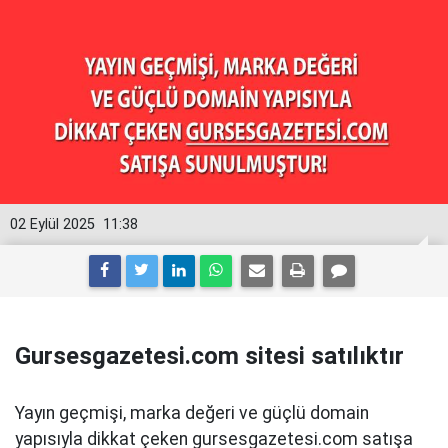
02 Eylül 2025
11:38
Gursesgazetesi.com sitesi satılıktır
Yayın geçmişi, marka değeri ve güçlü domain
yapısıyla dikkat çeken gursesgazetesi.com satışa