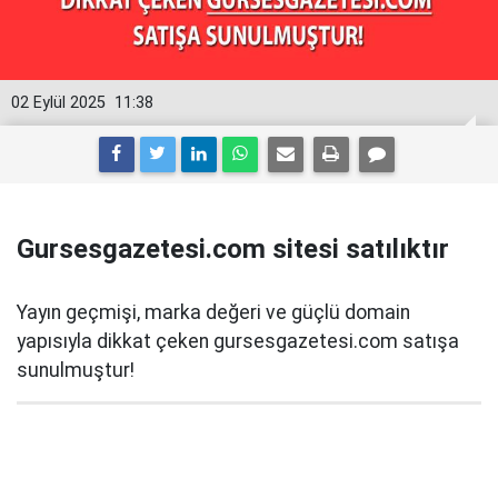
02 Eylül 2025
11:38
Gursesgazetesi.com sitesi satılıktır
Yayın geçmişi, marka değeri ve güçlü domain
yapısıyla dikkat çeken gursesgazetesi.com satışa
sunulmuştur!