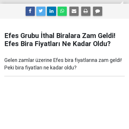
Efes Grubu İthal Biralara Zam Geldi!
Efes Bira Fiyatları Ne Kadar Oldu?
Gelen zamlar üzerine Efes bira fiyatlarına zam geldi!
Peki bira fiyatları ne kadar oldu?