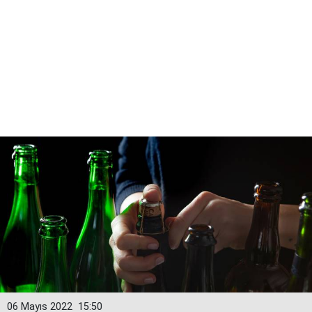
06 Mayıs 2022
15:50