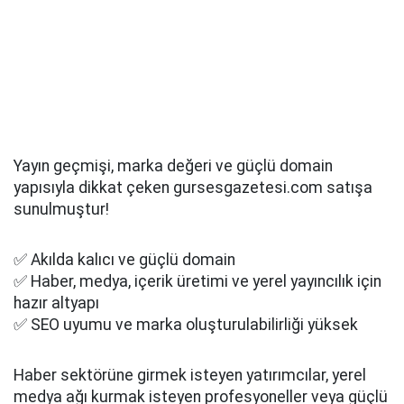
Yayın geçmişi, marka değeri ve güçlü domain
yapısıyla dikkat çeken gursesgazetesi.com satışa
sunulmuştur!
✅ Akılda kalıcı ve güçlü domain
✅ Haber, medya, içerik üretimi ve yerel yayıncılık için
hazır altyapı
✅ SEO uyumu ve marka oluşturulabilirliği yüksek
Haber sektörüne girmek isteyen yatırımcılar, yerel
medya ağı kurmak isteyen profesyoneller veya güçlü