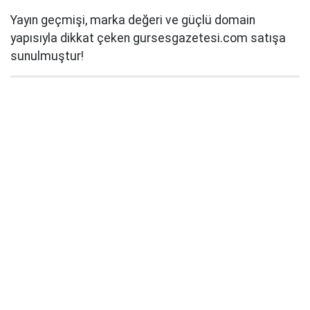
Yayın geçmişi, marka değeri ve güçlü domain
yapısıyla dikkat çeken gursesgazetesi.com satışa
sunulmuştur!