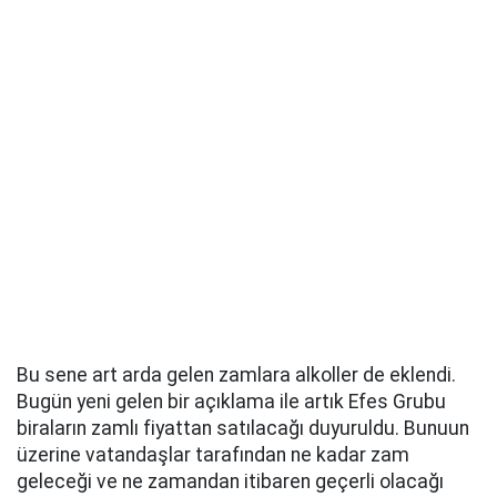
Bu sene art arda gelen zamlara alkoller de eklendi.
Bugün yeni gelen bir açıklama ile artık Efes Grubu
biraların zamlı fiyattan satılacağı duyuruldu. Bunuun
üzerine vatandaşlar tarafından ne kadar zam
geleceği ve ne zamandan itibaren geçerli olacağı