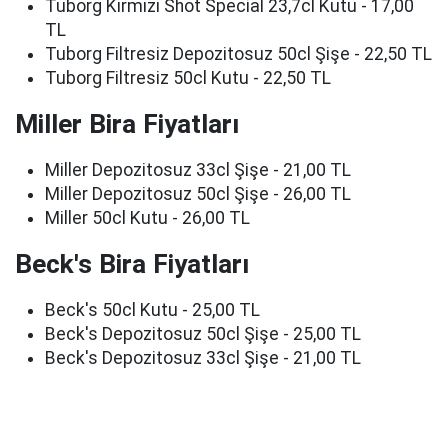
Tuborg Kırmızı Shot Special 23,7cl Kutu - 17,00
TL
Tuborg Filtresiz Depozitosuz 50cl Şişe - 22,50 TL
Tuborg Filtresiz 50cl Kutu - 22,50 TL
Miller Bira Fiyatları
Miller Depozitosuz 33cl Şişe - 21,00 TL
Miller Depozitosuz 50cl Şişe - 26,00 TL
Miller 50cl Kutu - 26,00 TL
Beck's Bira Fiyatları
Beck's 50cl Kutu - 25,00 TL
Beck's Depozitosuz 50cl Şişe - 25,00 TL
Beck's Depozitosuz 33cl Şişe - 21,00 TL