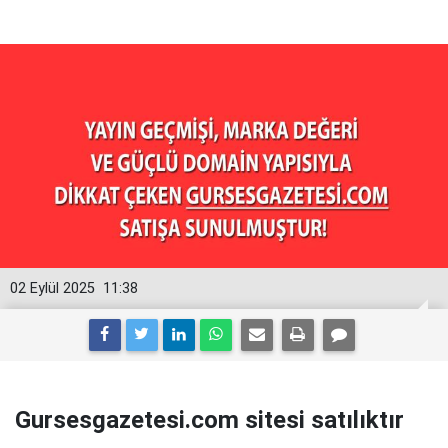
02 Eylül 2025
11:38
Gursesgazetesi.com sitesi satılıktır