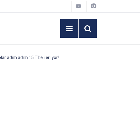
lar adım adım 15 TL'e ilerliyor!