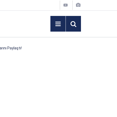
rını Paylaştı!