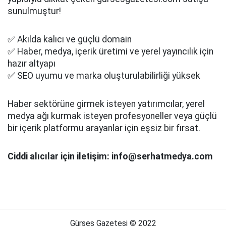
sunulmuştur!
✅ Akılda kalıcı ve güçlü domain
✅ Haber, medya, içerik üretimi ve yerel yayıncılık için
hazır altyapı
✅ SEO uyumu ve marka oluşturulabilirliği yüksek
Haber sektörüne girmek isteyen yatırımcılar, yerel
medya ağı kurmak isteyen profesyoneller veya güçlü
bir içerik platformu arayanlar için eşsiz bir fırsat.
Ciddi alıcılar için iletişim: info@serhatmedya.com
Gürses Gazetesi © 2022