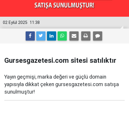
02 Eylül 2025
11:38
Gursesgazetesi.com sitesi satılıktır
Yayın geçmişi, marka değeri ve güçlü domain
yapısıyla dikkat çeken gursesgazetesi.com satışa
sunulmuştur!