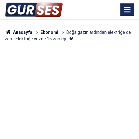
Anasayfa
Ekonomi
Doğalgazın ardından elektriğe de
zam! Elektriğe yüzde 15 zam geldi!