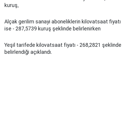
kuruş,
Alçak gerilim sanayi aboneliklerin kilovatsaat fiyatı
ise - 287,5739 kuruş şeklinde belirlenirken
Yeşil tarifede kilovatsaat fiyatı - 268,2821 şeklinde
belirlendiği açıklandı.