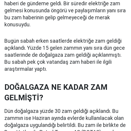
haberi de gündeme geldi. Bir süredir elektriğe zam
gelmesi konusunda öngörü ve paylaşımların yanı sıra
bu zam haberinin gelip gelmeyeceği de merak
konusuydu.
Bugün sabah erken saatlerde elektriğe zam geldiği
açıklandı. Yüzde 15 gelen zammın yanı sıra dün gece
saatlerinde de doğalgaza zam geldiği açıklanmıştı.
Bu sabah pek çok vatandaş zam haberi ile ilgili
araştırmalar yaptı.
DOĞALGAZA NE KADAR ZAM
GELMİŞTİ?
Dün doğalgaza yüzde 30 zam geldiği açıklandı. Bu
zammın ise Haziran ayında evlerde kullanılacak olan
doğalgaza uygulandığı belirtildi. Bu zam ile birlikte de