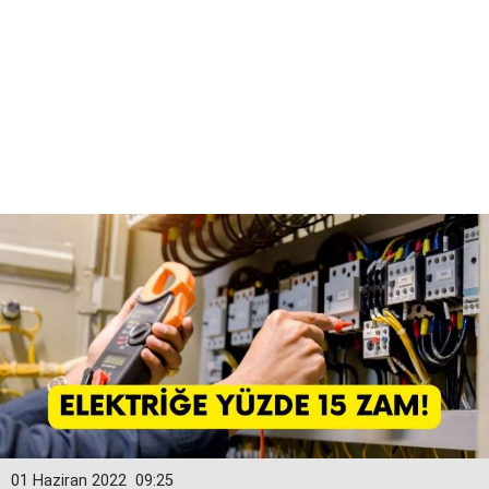
01 Haziran 2022
09:25