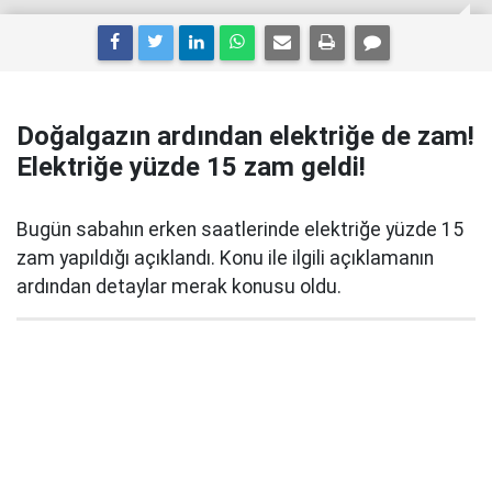
Doğalgazın ardından elektriğe de zam!
Elektriğe yüzde 15 zam geldi!
Bugün sabahın erken saatlerinde elektriğe yüzde 15
zam yapıldığı açıklandı. Konu ile ilgili açıklamanın
ardından detaylar merak konusu oldu.