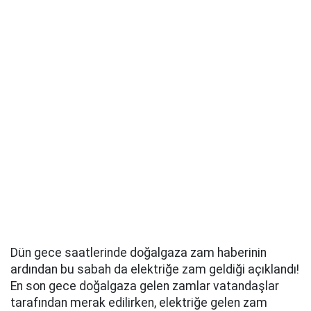
Dün gece saatlerinde doğalgaza zam haberinin
ardından bu sabah da elektriğe zam geldiği açıklandı!
En son gece doğalgaza gelen zamlar vatandaşlar
tarafından merak edilirken, elektriğe gelen zam