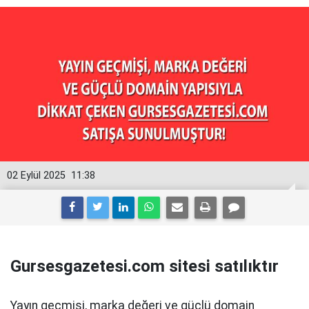
02 Eylül 2025
11:38
Gursesgazetesi.com sitesi satılıktır
Yayın geçmişi, marka değeri ve güçlü domain