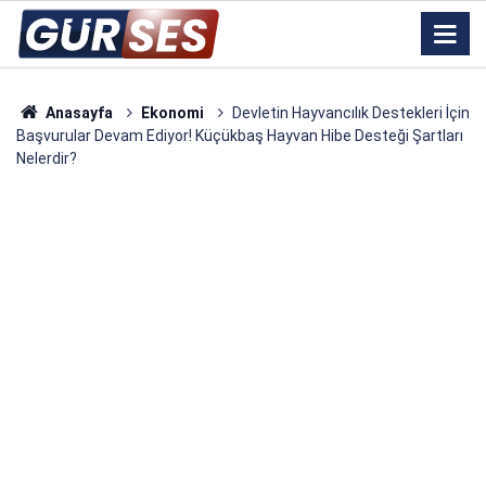
Anasayfa
Ekonomi
Devletin Hayvancılık Destekleri İçin
Başvurular Devam Ediyor! Küçükbaş Hayvan Hibe Desteği Şartları
Nelerdir?