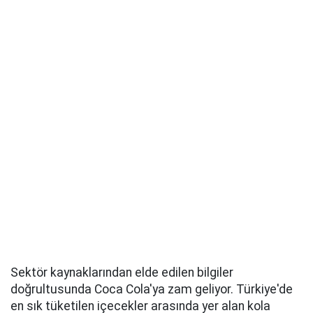
Sektör kaynaklarından elde edilen bilgiler
doğrultusunda Coca Cola'ya zam geliyor. Türkiye'de
en sık tüketilen içecekler arasında yer alan kola