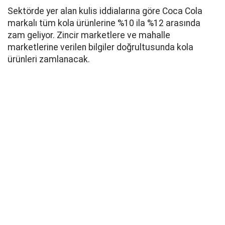
Sektörde yer alan kulis iddialarına göre Coca Cola
markalı tüm kola ürünlerine %10 ila %12 arasında
zam geliyor. Zincir marketlere ve mahalle
marketlerine verilen bilgiler doğrultusunda kola
ürünleri zamlanacak.