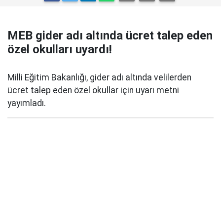
MEB gider adı altında ücret talep eden
özel okulları uyardı!
Milli Eğitim Bakanlığı, gider adı altında velilerden
ücret talep eden özel okullar için uyarı metni
yayımladı.