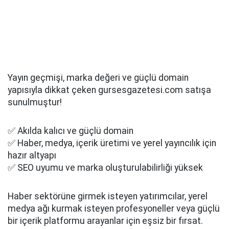
Yayın geçmişi, marka değeri ve güçlü domain
yapısıyla dikkat çeken gursesgazetesi.com satışa
sunulmuştur!
✅ Akılda kalıcı ve güçlü domain
✅ Haber, medya, içerik üretimi ve yerel yayıncılık için
hazır altyapı
✅ SEO uyumu ve marka oluşturulabilirliği yüksek
Haber sektörüne girmek isteyen yatırımcılar, yerel
medya ağı kurmak isteyen profesyoneller veya güçlü
bir içerik platformu arayanlar için eşsiz bir fırsat.