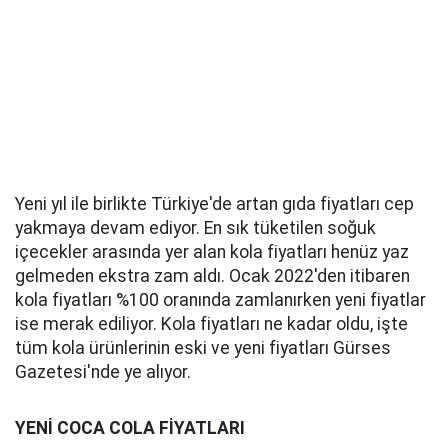
Yeni yıl ile birlikte Türkiye'de artan gıda fiyatları cep
yakmaya devam ediyor. En sık tüketilen soğuk
içecekler arasında yer alan kola fiyatları henüz yaz
gelmeden ekstra zam aldı. Ocak 2022'den itibaren
kola fiyatları %100 oranında zamlanırken yeni fiyatlar
ise merak ediliyor. Kola fiyatları ne kadar oldu, işte
tüm kola ürünlerinin eski ve yeni fiyatları Gürses
Gazetesi'nde ye alıyor.
YENİ COCA COLA FİYATLARI