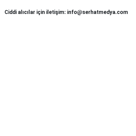
Ciddi alıcılar için iletişim: info@serhatmedya.com