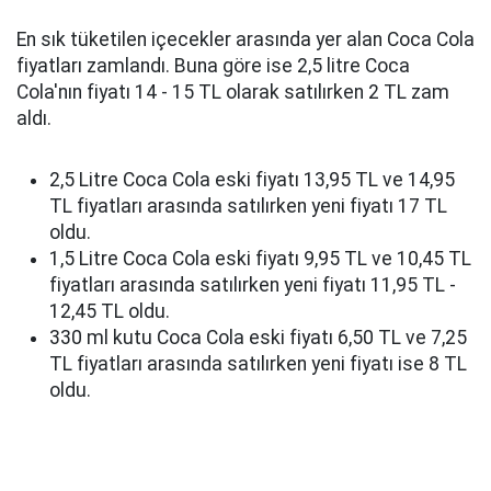
En sık tüketilen içecekler arasında yer alan Coca Cola
fiyatları zamlandı. Buna göre ise 2,5 litre Coca
Cola'nın fiyatı 14 - 15 TL olarak satılırken 2 TL zam
aldı.
2,5 Litre Coca Cola eski fiyatı 13,95 TL ve 14,95
TL fiyatları arasında satılırken yeni fiyatı 17 TL
oldu.
1,5 Litre Coca Cola eski fiyatı 9,95 TL ve 10,45 TL
fiyatları arasında satılırken yeni fiyatı 11,95 TL -
12,45 TL oldu.
330 ml kutu Coca Cola eski fiyatı 6,50 TL ve 7,25
TL fiyatları arasında satılırken yeni fiyatı ise 8 TL
oldu.