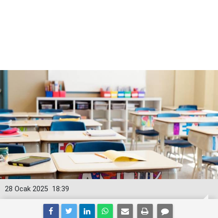
28 Ocak 2025
18:39