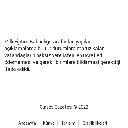
Milli Eğitim Bakanlığı tarafından yapılan
açıklamalarda bu tür durumlara maruz kalan
vatandaşların haksız yere istenilen ücretleri
ödememesi ve gerekli birimlere bildirmesi gerektiği
ifade edildi.
Gürses Gazetesi © 2022
Anasayfa
Künye
İletişim
Gizlilik İlkeleri