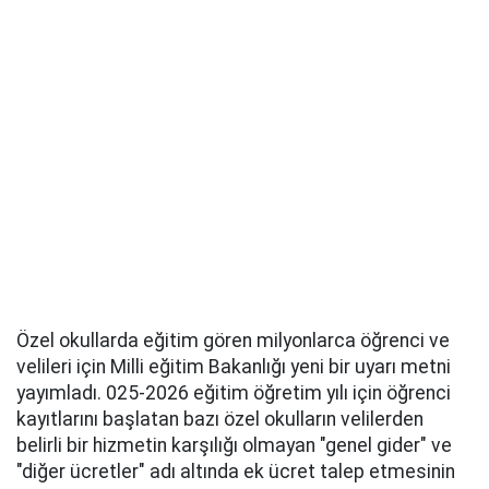
Özel okullarda eğitim gören milyonlarca öğrenci ve
velileri için Milli eğitim Bakanlığı yeni bir uyarı metni
yayımladı. 025-2026 eğitim öğretim yılı için öğrenci
kayıtlarını başlatan bazı özel okulların velilerden
belirli bir hizmetin karşılığı olmayan "genel gider" ve
"diğer ücretler" adı altında ek ücret talep etmesinin