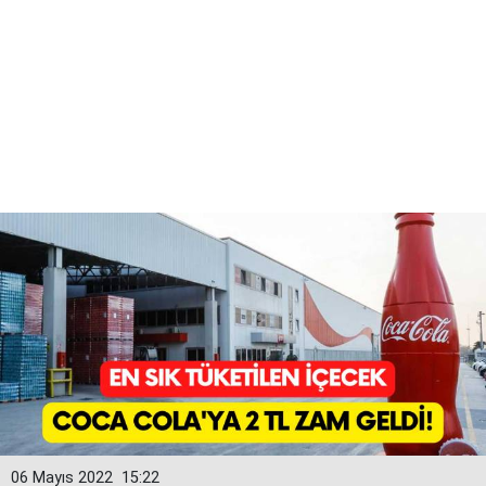
06 Mayıs 2022
15:22