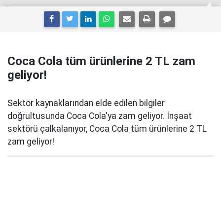
Coca Cola tüm ürünlerine 2 TL zam
geliyor!
Sektör kaynaklarından elde edilen bilgiler
doğrultusunda Coca Cola'ya zam geliyor. İnşaat
sektörü çalkalanıyor, Coca Cola tüm ürünlerine 2 TL
zam geliyor!