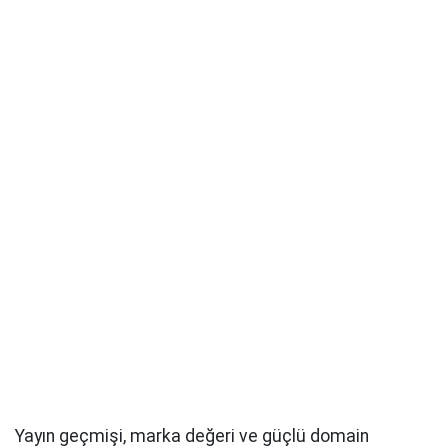
Yayın geçmişi, marka değeri ve güçlü domain