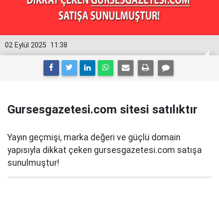
02 Eylül 2025
11:38
Gursesgazetesi.com sitesi satılıktır
Yayın geçmişi, marka değeri ve güçlü domain
yapısıyla dikkat çeken gursesgazetesi.com satışa
sunulmuştur!