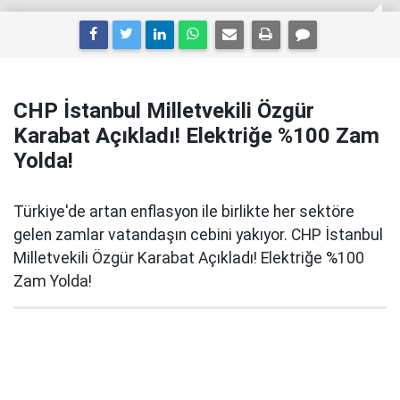
CHP İstanbul Milletvekili Özgür
Karabat Açıkladı! Elektriğe %100 Zam
Yolda!
Türkiye'de artan enflasyon ile birlikte her sektöre
gelen zamlar vatandaşın cebini yakıyor. CHP İstanbul
Milletvekili Özgür Karabat Açıkladı! Elektriğe %100
Zam Yolda!