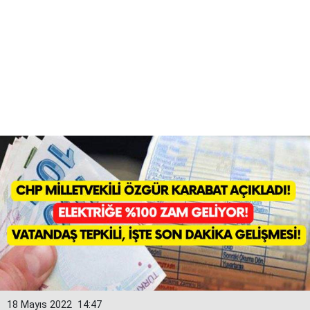
18 Mayıs 2022
14:47