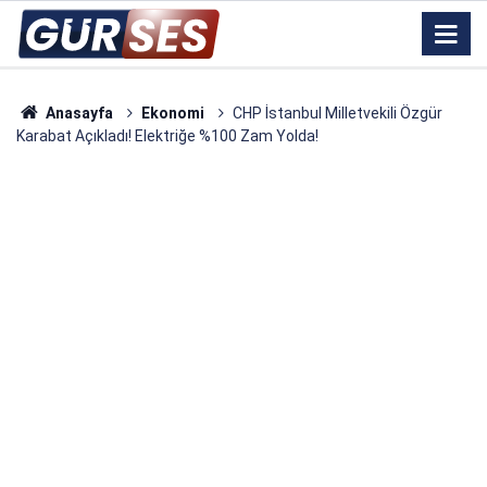
Anasayfa
Ekonomi
CHP İstanbul Milletvekili Özgür
Karabat Açıkladı! Elektriğe %100 Zam Yolda!