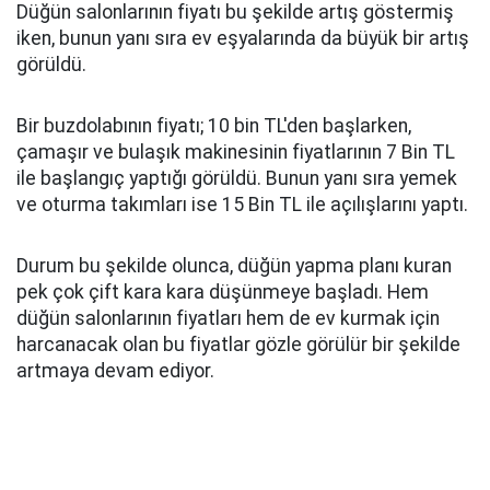
Düğün salonlarının fiyatı bu şekilde artış göstermiş
iken, bunun yanı sıra ev eşyalarında da büyük bir artış
görüldü.
Bir buzdolabının fiyatı; 10 bin TL'den başlarken,
çamaşır ve bulaşık makinesinin fiyatlarının 7 Bin TL
ile başlangıç yaptığı görüldü. Bunun yanı sıra yemek
ve oturma takımları ise 15 Bin TL ile açılışlarını yaptı.
Durum bu şekilde olunca, düğün yapma planı kuran
pek çok çift kara kara düşünmeye başladı. Hem
düğün salonlarının fiyatları hem de ev kurmak için
harcanacak olan bu fiyatlar gözle görülür bir şekilde
artmaya devam ediyor.