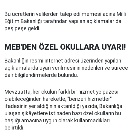
Bu ücretlerin velilerden talep edilmemesi adına Milli
Eğitim Bakanlığı tarafından yapılan açıklamalar da
peş peşe geldi.
MEB'DEN ÖZEL OKULLARA UYARI!
Bakanlığın resmi internet adresi üzerinden yapılan
açıklamalarda uyarı verilmesinin nedenleri ve sürece
dair bilgilendirmelerde bulundu.
Mevzuatta, her okulun farklı bir hizmet yelpazesi
olabileceğinden hareketle, "benzeri hizmetler"
ifadesinin yer aldığının aktarıldığı yazıda, Bakanlığa
ulaşan şikâyetlere istinaden bazı özel okulların bu
başlığı amacına uygun olarak kullanmadıkları
belirtildi.