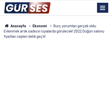
Anasayfa
Ekonomi
Burç yorumları gerçek oldu:
Evlenmek artık sadece rüyalarda görülecek! 2022 Düğün salonu
fiyatları cepleri deldi geçti!