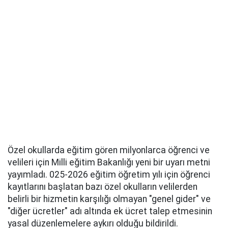
Özel okullarda eğitim gören milyonlarca öğrenci ve
velileri için Milli eğitim Bakanlığı yeni bir uyarı metni
yayımladı. 025-2026 eğitim öğretim yılı için öğrenci
kayıtlarını başlatan bazı özel okulların velilerden
belirli bir hizmetin karşılığı olmayan "genel gider" ve
"diğer ücretler" adı altında ek ücret talep etmesinin
yasal düzenlemelere aykırı olduğu bildirildi.