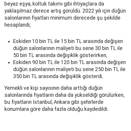
beyaz eşya, koltuk takımı gibi ihtiyaçlara da
yaklaşılmaz derece artış görüldü. 2022 yılı için düğün
salonlarının fiyatları minimum derecede şu şekilde
hesaplandı;
Eskiden 10 bin TL ile 15 bin TL arasında değişen
düğün salonlarının maliyeti bu sene 30 bin TL ile
50 bin TL arasında değişiklik gösterirken,
Eskiden 90 bin TL ile 120 bin TL arasında değişen
düğün salonlarının maliyeti bu sene 250 bin TL ile
350 bin TL arasında değişiklik gösterdi.
Yemekli ve kişi sayısının daha arttığı düğün
salonlarında fiyatların daha da yükseldiği görülürken,
bu fiyatların İstanbul, Ankara gibi şehirlerde
konumlara göre daha fazla olduğu kaydedildi.