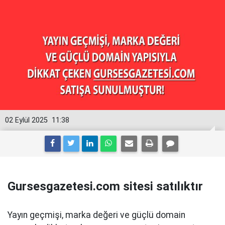
02 Eylül 2025
11:38
Gursesgazetesi.com sitesi satılıktır
Yayın geçmişi, marka değeri ve güçlü domain