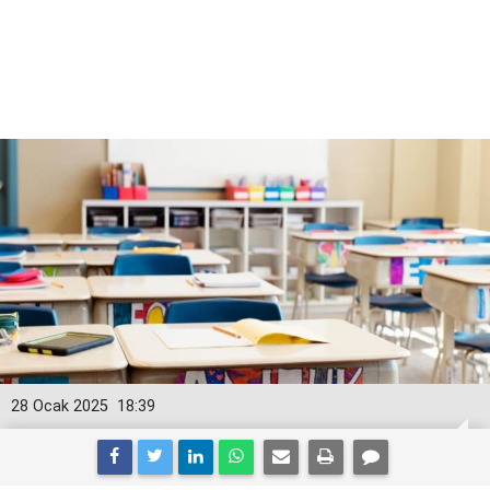
28 Ocak 2025
18:39