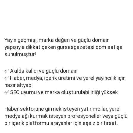
Yayın geçmişi, marka değeri ve güçlü domain
yapısıyla dikkat çeken gursesgazetesi.com satışa
sunulmuştur!
✅ Akılda kalıcı ve güçlü domain
✅ Haber, medya, içerik üretimi ve yerel yayıncılık için
hazır altyapı
✅ SEO uyumu ve marka oluşturulabilirliği yüksek
Haber sektörüne girmek isteyen yatırımcılar, yerel
medya ağı kurmak isteyen profesyoneller veya güçlü
bir içerik platformu arayanlar için eşsiz bir fırsat.