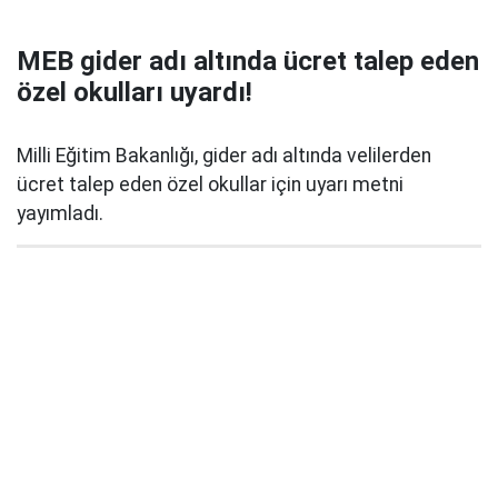
MEB gider adı altında ücret talep eden
özel okulları uyardı!
Milli Eğitim Bakanlığı, gider adı altında velilerden
ücret talep eden özel okullar için uyarı metni
yayımladı.