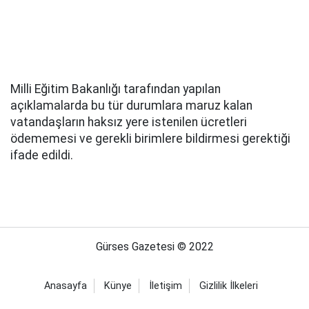
Milli Eğitim Bakanlığı tarafından yapılan
açıklamalarda bu tür durumlara maruz kalan
vatandaşların haksız yere istenilen ücretleri
ödememesi ve gerekli birimlere bildirmesi gerektiği
ifade edildi.
Gürses Gazetesi © 2022
Anasayfa
Künye
İletişim
Gizlilik İlkeleri