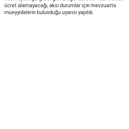
ücret alamayacağı, aksi durumlar için mevzuatta
müeyyidelerin bulunduğu uyarısı yapıldı.