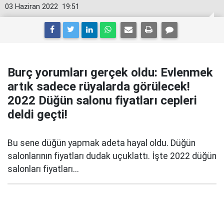
03 Haziran 2022
19:51
Burç yorumları gerçek oldu: Evlenmek
artık sadece rüyalarda görülecek!
2022 Düğün salonu fiyatları cepleri
deldi geçti!
Bu sene düğün yapmak adeta hayal oldu. Düğün
salonlarının fiyatları dudak uçuklattı. İşte 2022 düğün
salonları fiyatları...