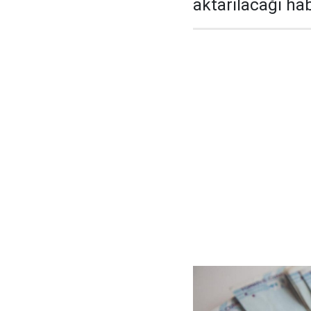
aktarılacağı habe