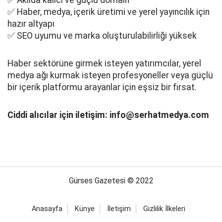
✅ Haber, medya, içerik üretimi ve yerel yayıncılık için
hazır altyapı
✅ SEO uyumu ve marka oluşturulabilirliği yüksek
Haber sektörüne girmek isteyen yatırımcılar, yerel
medya ağı kurmak isteyen profesyoneller veya güçlü
bir içerik platformu arayanlar için eşsiz bir fırsat.
Ciddi alıcılar için iletişim: info@serhatmedya.com
Gürses Gazetesi © 2022
Anasayfa
Künye
İletişim
Gizlilik İlkeleri