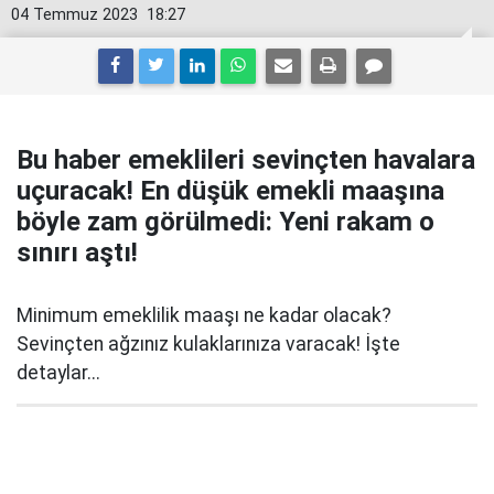
04 Temmuz 2023
18:27
Bu haber emeklileri sevinçten havalara
uçuracak! En düşük emekli maaşına
böyle zam görülmedi: Yeni rakam o
sınırı aştı!
Minimum emeklilik maaşı ne kadar olacak?
Sevinçten ağzınız kulaklarınıza varacak! İşte
detaylar...