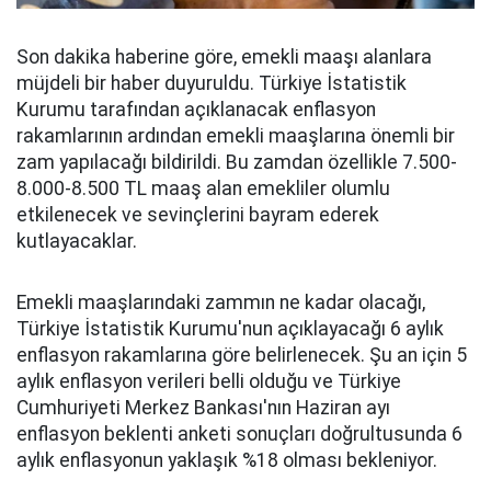
Son dakika haberine göre, emekli maaşı alanlara
müjdeli bir haber duyuruldu. Türkiye İstatistik
Kurumu tarafından açıklanacak enflasyon
rakamlarının ardından emekli maaşlarına önemli bir
zam yapılacağı bildirildi. Bu zamdan özellikle 7.500-
8.000-8.500 TL maaş alan emekliler olumlu
etkilenecek ve sevinçlerini bayram ederek
kutlayacaklar.
Emekli maaşlarındaki zammın ne kadar olacağı,
Türkiye İstatistik Kurumu'nun açıklayacağı 6 aylık
enflasyon rakamlarına göre belirlenecek. Şu an için 5
aylık enflasyon verileri belli olduğu ve Türkiye
Cumhuriyeti Merkez Bankası'nın Haziran ayı
enflasyon beklenti anketi sonuçları doğrultusunda 6
aylık enflasyonun yaklaşık %18 olması bekleniyor.