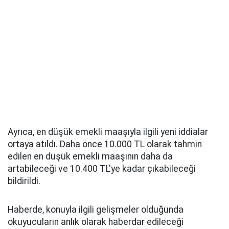
Ayrıca, en düşük emekli maaşıyla ilgili yeni iddialar
ortaya atıldı. Daha önce 10.000 TL olarak tahmin
edilen en düşük emekli maaşının daha da
artabileceği ve 10.400 TL'ye kadar çıkabileceği
bildirildi.
Haberde, konuyla ilgili gelişmeler olduğunda
okuyucuların anlık olarak haberdar edileceği