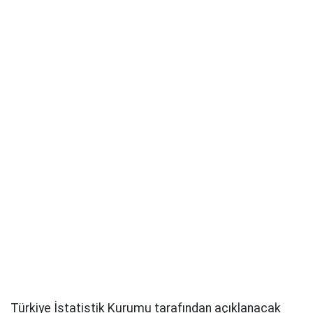
Türkiye İstatistik Kurumu tarafından açıklanacak