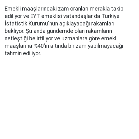
Emekli maaşlarındaki zam oranları merakla takip
ediliyor ve EYT emeklisi vatandaşlar da Türkiye
İstatistik Kurumu'nun açıklayacağı rakamları
bekliyor. Şu anda gündemde olan rakamların
netleştiği belirtiliyor ve uzmanlara göre emekli
maaşlarına %40'ın altında bir zam yapılmayacağı
tahmin ediliyor.