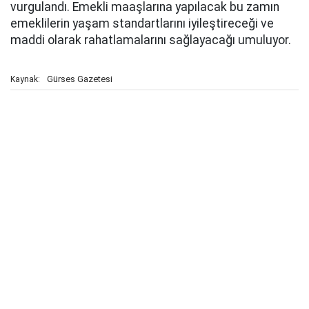
vurgulandı. Emekli maaşlarına yapılacak bu zamın
emeklilerin yaşam standartlarını iyileştireceği ve
maddi olarak rahatlamalarını sağlayacağı umuluyor.
Gürses Gazetesi
Kaynak: