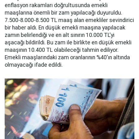
enflasyon rakamları doğrultusunda emekli
maaşlarına önemli bir zam yapılacağı duyuruldu.
7.500-8.000-8.500 TL maaş alan emekliler sevindirici
bir haber aldı. En düşük emekli maaşına yapılacak
zamın belirlendiği ve en alt sınırın 10.000 TL'yi
aşacağı bildirildi. Bu zam ile birlikte en düşük emekli
maaşının 10.400 TL olabileceği tahmin ediliyor.
Emekli maaşlarındaki zam oranlarının %40'ın altında
olmayacağı ifade edildi.