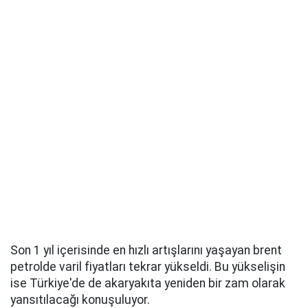
Son 1 yıl içerisinde en hızlı artışlarını yaşayan brent
petrolde varil fiyatları tekrar yükseldi. Bu yükselişin
ise Türkiye'de de akaryakıta yeniden bir zam olarak
yansıtılacağı konuşuluyor.