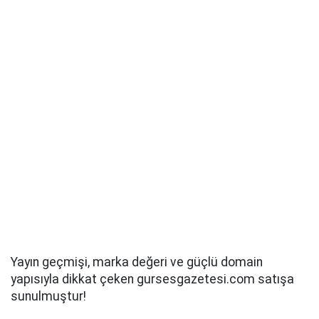
Yayın geçmişi, marka değeri ve güçlü domain
yapısıyla dikkat çeken gursesgazetesi.com satışa
sunulmuştur!