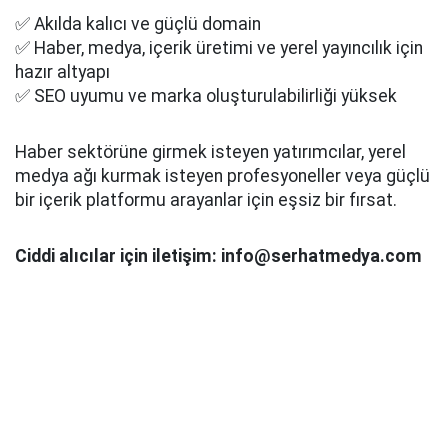
✅ Akılda kalıcı ve güçlü domain
✅ Haber, medya, içerik üretimi ve yerel yayıncılık için
hazır altyapı
✅ SEO uyumu ve marka oluşturulabilirliği yüksek
Haber sektörüne girmek isteyen yatırımcılar, yerel
medya ağı kurmak isteyen profesyoneller veya güçlü
bir içerik platformu arayanlar için eşsiz bir fırsat.
Ciddi alıcılar için iletişim: info@serhatmedya.com