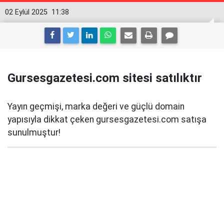
02 Eylül 2025
11:38
Gursesgazetesi.com sitesi satılıktır
Yayın geçmişi, marka değeri ve güçlü domain
yapısıyla dikkat çeken gursesgazetesi.com satışa
sunulmuştur!