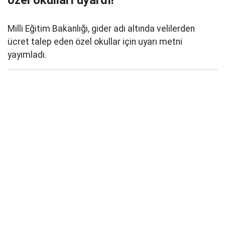
Milli Eğitim Bakanlığı, gider adı altında velilerden
ücret talep eden özel okullar için uyarı metni
yayımladı.