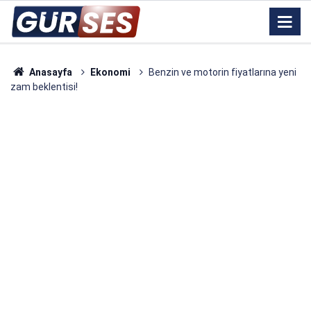
Anasayfa
Ekonomi
Benzin ve motorin fiyatlarına yeni
zam beklentisi!