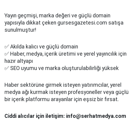
Yayın geçmişi, marka değeri ve güçlü domain
yapısıyla dikkat çeken gursesgazetesi.com satışa
sunulmuştur!
✅ Akılda kalıcı ve güçlü domain
✅ Haber, medya, içerik üretimi ve yerel yayıncılık için
hazır altyapı
✅ SEO uyumu ve marka oluşturulabilirliği yüksek
Haber sektörüne girmek isteyen yatırımcılar, yerel
medya ağı kurmak isteyen profesyoneller veya güçlü
bir içerik platformu arayanlar için eşsiz bir fırsat.
Ciddi alıcılar için iletişim: info@serhatmedya.com