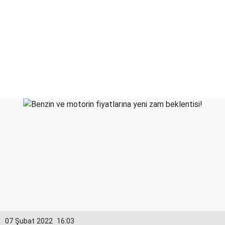
07 Şubat 2022
16:03