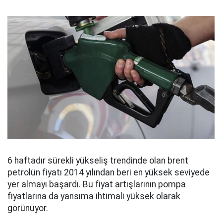
6 haftadır sürekli yükseliş trendinde olan brent
petrolün fiyatı 2014 yılından beri en yüksek seviyede
yer almayı başardı. Bu fiyat artışlarının pompa
fiyatlarına da yansıma ihtimali yüksek olarak
görünüyor.