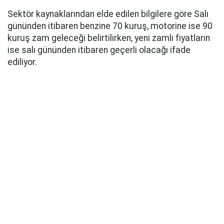
Sektör kaynaklarından elde edilen bilgilere göre Salı
gününden itibaren benzine 70 kuruş, motorine ise 90
kuruş zam geleceği belirtilirken, yeni zamlı fiyatların
ise salı gününden itibaren geçerli olacağı ifade
ediliyor.