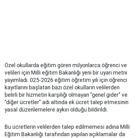
Özel okullarda eğitim gören milyonlarca öğrenci ve
velileri için Milli eğitim Bakanlığı yeni bir uyarı metni
yayımladı. 025-2026 eğitim öğretim yılı için öğrenci
kayıtlarını başlatan bazı özel okulların velilerden
belirli bir hizmetin karşılığı olmayan "genel gider" ve
"diğer ücretler" adı altında ek ücret talep etmesinin
yasal düzenlemelere aykırı olduğu bildirildi.
Bu ücretlerin velilerden talep edilmemesi adına Milli
Eğitim Bakanlığı tarafından yapılan açıklamalar da