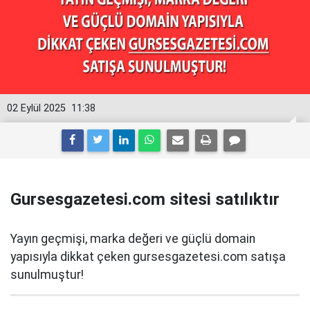
02 Eylül 2025
11:38
Gursesgazetesi.com sitesi satılıktır
Yayın geçmişi, marka değeri ve güçlü domain
yapısıyla dikkat çeken gursesgazetesi.com satışa
sunulmuştur!