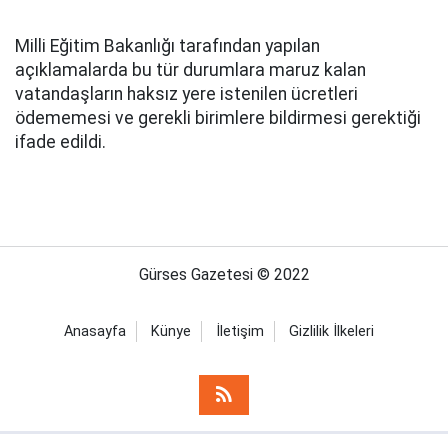
Milli Eğitim Bakanlığı tarafından yapılan
açıklamalarda bu tür durumlara maruz kalan
vatandaşların haksız yere istenilen ücretleri
ödememesi ve gerekli birimlere bildirmesi gerektiği
ifade edildi.
Gürses Gazetesi © 2022
Anasayfa
Künye
İletişim
Gizlilik İlkeleri