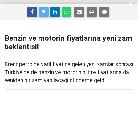
Benzin ve motorin fiyatlarına yeni zam
beklentisi!
Brent petrolde varil fiyatına gelen yeni zamlar sonrası
Türkiye'de de benzin ve motorinin litre fiyatlarına da
yeniden bir zam yapılacağı gündeme geldi.