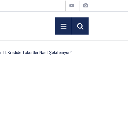
TL Kredide Taksitler Nasıl Şekilleniyor?