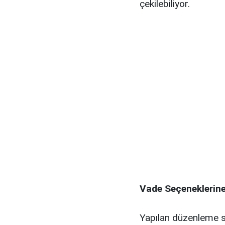
çekilebiliyor.
Vade Seçeneklerine
Yapılan düzenleme so