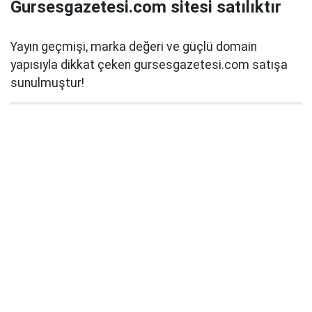
Gursesgazetesi.com sitesi satılıktır
Yayın geçmişi, marka değeri ve güçlü domain
yapısıyla dikkat çeken gursesgazetesi.com satışa
sunulmuştur!