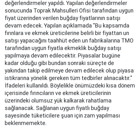
değerlendirmeler yapıldı. Yapılan değerlendirmeler
sonucunda Toprak Mahsulleri Ofisi tarafından uygun
fiyat üzerinden verilen buğday fiyatlarının satışı
devam edecek. Yapılan açıklamada "Bu kapsamda
fırınlara ve ekmek üreticilerine belirli bir fiyattan un
satışı yapacağını taahhüt eden un fabrikalarına TMO
tarafından uygun fiyatla ekmeklik buğday satışı
yapılmaya devam edilecektir. Piyasalar bugüne
kadar olduğu gibi bundan sonraki süreçte de
yakından takip edilmeye devam edilecek olup piyasa
istikrarına yönelik gereken tüm tedbirler alınacaktır."
İfadeleri kullanıldı. Böylelikle önümüzdeki kısa dönem
içerisinde fırıncıların ve ekmek üreticilerinin
üzerindeki olumsuz yük kalkarak rahatlama
sağlanacak. Sağlanan uygun fiyatlı buğday
sayesinde tüketicilere şuan için zam yapılması
beklenmemekte.