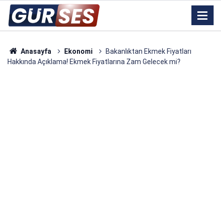
Anasayfa
Ekonomi
Bakanlıktan Ekmek Fiyatları
Hakkında Açıklama! Ekmek Fiyatlarına Zam Gelecek mi?