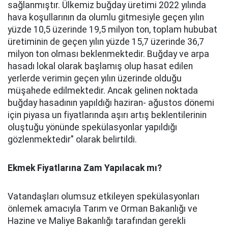
sağlanmıştır. Ülkemiz buğday üretimi 2022 yılında
hava koşullarının da olumlu gitmesiyle geçen yılın
yüzde 10,5 üzerinde 19,5 milyon ton, toplam hububat
üretiminin de geçen yılın yüzde 15,7 üzerinde 36,7
milyon ton olması beklenmektedir. Buğday ve arpa
hasadı lokal olarak başlamış olup hasat edilen
yerlerde verimin geçen yılın üzerinde olduğu
müşahede edilmektedir. Ancak gelinen noktada
buğday hasadının yapıldığı haziran- ağustos dönemi
için piyasa un fiyatlarında aşırı artış beklentilerinin
oluştuğu yönünde spekülasyonlar yapıldığı
gözlenmektedir" olarak belirtildi.
Ekmek Fiyatlarına Zam Yapılacak mı?
Vatandaşları olumsuz etkileyen spekülasyonları
önlemek amacıyla Tarım ve Orman Bakanlığı ve
Hazine ve Maliye Bakanlığı tarafından gerekli