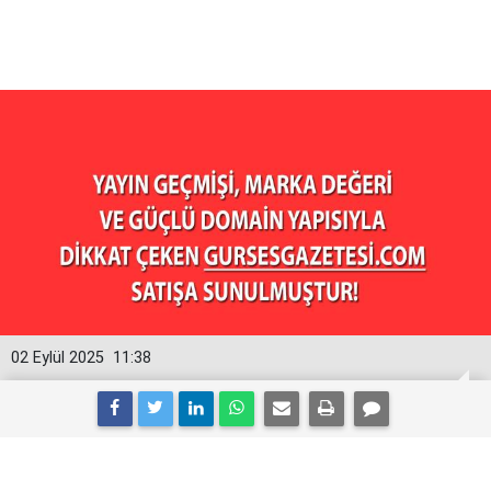
02 Eylül 2025
11:38