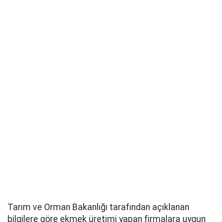
Tarım ve Orman Bakanlığı tarafından açıklanan
bilgilere göre ekmek üretimi yapan firmalara uygun