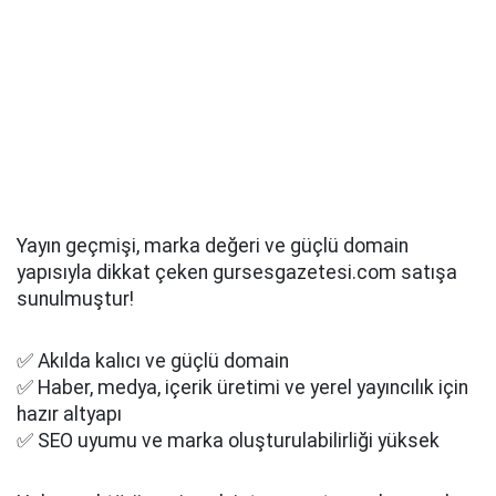
Yayın geçmişi, marka değeri ve güçlü domain
yapısıyla dikkat çeken gursesgazetesi.com satışa
sunulmuştur!
✅ Akılda kalıcı ve güçlü domain
✅ Haber, medya, içerik üretimi ve yerel yayıncılık için
hazır altyapı
✅ SEO uyumu ve marka oluşturulabilirliği yüksek