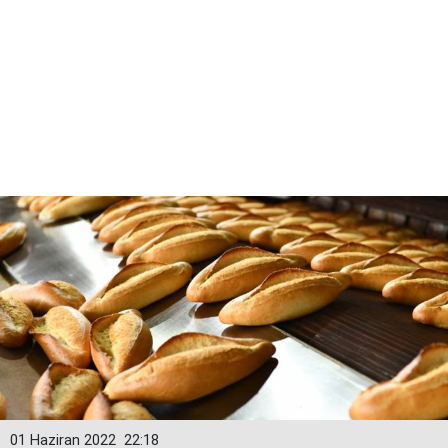
01 Haziran 2022
22:18