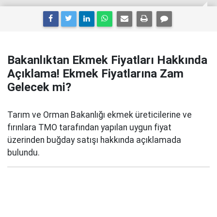
Bakanlıktan Ekmek Fiyatları Hakkında
Açıklama! Ekmek Fiyatlarına Zam
Gelecek mi?
Tarım ve Orman Bakanlığı ekmek üreticilerine ve
fırınlara TMO tarafından yapılan uygun fiyat
üzerinden buğday satışı hakkında açıklamada
bulundu.