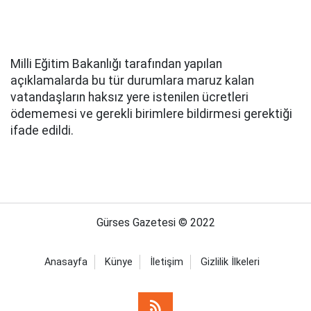
Milli Eğitim Bakanlığı tarafından yapılan
açıklamalarda bu tür durumlara maruz kalan
vatandaşların haksız yere istenilen ücretleri
ödememesi ve gerekli birimlere bildirmesi gerektiği
ifade edildi.
Gürses Gazetesi © 2022
Anasayfa
Künye
İletişim
Gizlilik İlkeleri