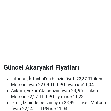
Güncel Akaryakıt Fiyatları
İstanbul; İstanbul'da benzin fiyatı 23,87 TL iken
Motorin fiyatı 22.09 TL. LPG fiyatı ise11,04 TL
Ankara; Ankara'da benzin fiyatı 23, 96 TL iken
Motorin 22,17 TL. LPG fiyatı ise 11,23 TL
İzmir; İzmir'de benzin fiyatı 23,99 TL iken Motorin
fiyatı 22,14 TL. LPG ise 11,04 TL