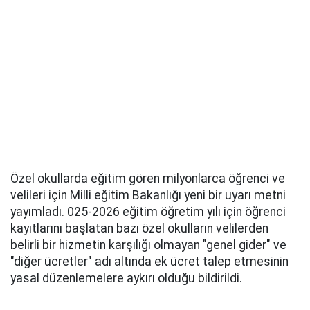
Özel okullarda eğitim gören milyonlarca öğrenci ve
velileri için Milli eğitim Bakanlığı yeni bir uyarı metni
yayımladı. 025-2026 eğitim öğretim yılı için öğrenci
kayıtlarını başlatan bazı özel okulların velilerden
belirli bir hizmetin karşılığı olmayan "genel gider" ve
"diğer ücretler" adı altında ek ücret talep etmesinin
yasal düzenlemelere aykırı olduğu bildirildi.