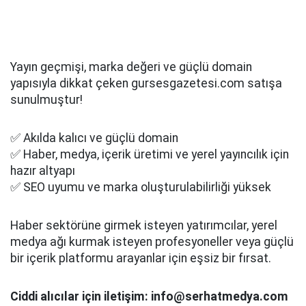
Yayın geçmişi, marka değeri ve güçlü domain
yapısıyla dikkat çeken gursesgazetesi.com satışa
sunulmuştur!
✅ Akılda kalıcı ve güçlü domain
✅ Haber, medya, içerik üretimi ve yerel yayıncılık için
hazır altyapı
✅ SEO uyumu ve marka oluşturulabilirliği yüksek
Haber sektörüne girmek isteyen yatırımcılar, yerel
medya ağı kurmak isteyen profesyoneller veya güçlü
bir içerik platformu arayanlar için eşsiz bir fırsat.
Ciddi alıcılar için iletişim: info@serhatmedya.com