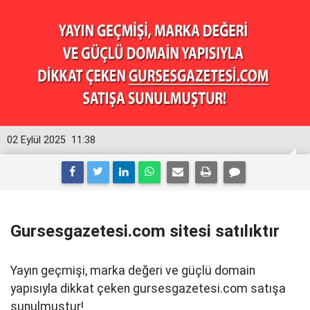
02 Eylül 2025
11:38
Gursesgazetesi.com sitesi satılıktır
Yayın geçmişi, marka değeri ve güçlü domain
yapısıyla dikkat çeken gursesgazetesi.com satışa
sunulmuştur!