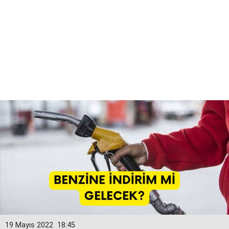
19 Mayıs 2022
18:45