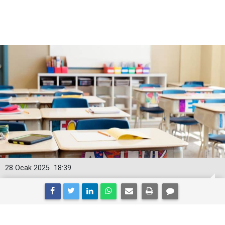
28 Ocak 2025
18:39