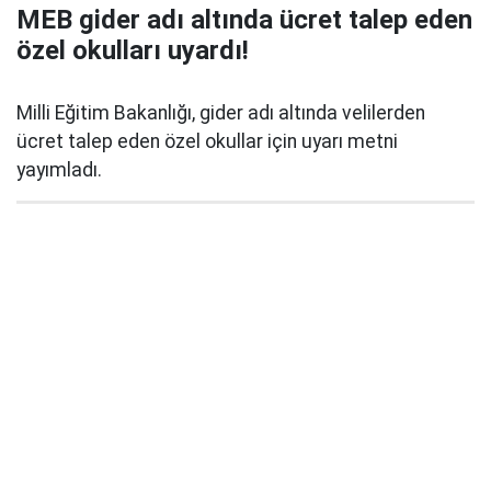
MEB gider adı altında ücret talep eden
özel okulları uyardı!
Milli Eğitim Bakanlığı, gider adı altında velilerden
ücret talep eden özel okullar için uyarı metni
yayımladı.