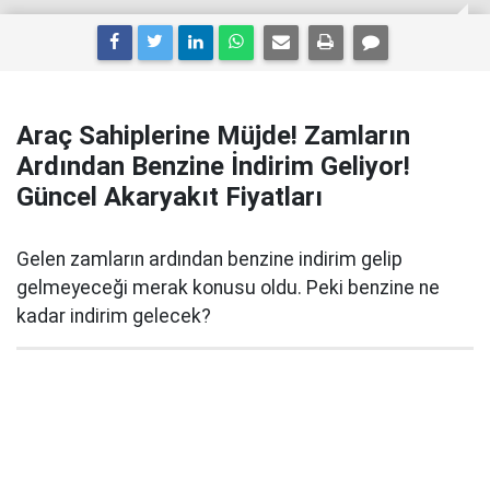
Araç Sahiplerine Müjde! Zamların
Ardından Benzine İndirim Geliyor!
Güncel Akaryakıt Fiyatları
Gelen zamların ardından benzine indirim gelip
gelmeyeceği merak konusu oldu. Peki benzine ne
kadar indirim gelecek?