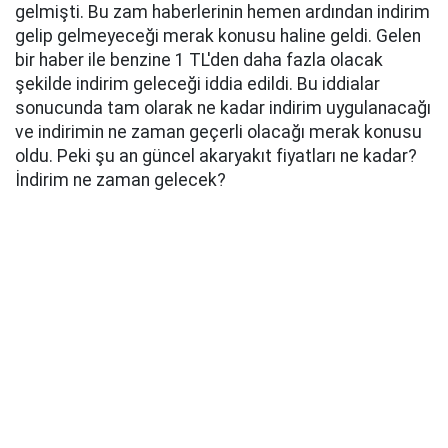
gelmişti. Bu zam haberlerinin hemen ardından indirim
gelip gelmeyeceği merak konusu haline geldi. Gelen
bir haber ile benzine 1 TL'den daha fazla olacak
şekilde indirim geleceği iddia edildi. Bu iddialar
sonucunda tam olarak ne kadar indirim uygulanacağı
ve indirimin ne zaman geçerli olacağı merak konusu
oldu. Peki şu an güncel akaryakıt fiyatları ne kadar?
İndirim ne zaman gelecek?