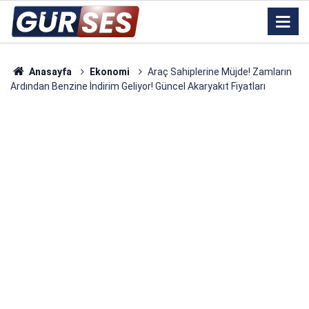
Anasayfa
Ekonomi
Araç Sahiplerine Müjde! Zamların
Ardından Benzine İndirim Geliyor! Güncel Akaryakıt Fiyatları