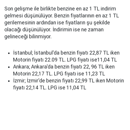
Son gelişme ile birlikte benzine en az 1 TL indirim
gelmesi düşünülüyor. Benzin fiyatlarının en az 1 TL
gerilemesinin ardından ise fiyatların şu şekilde
olacağı düşünülüyor. İndirimin ise ne zaman
gelineceği bilinmiyor.
İstanbul; İstanbul'da benzin fiyatı 22,87 TL iken
Motorin fiyatı 22.09 TL. LPG fiyatı ise11,04 TL
Ankara; Ankara'da benzin fiyatı 22, 96 TL iken
Motorin 22,17 TL. LPG fiyatı ise 11,23 TL
İzmir; İzmir'de benzin fiyatı 22,99 TL iken Motorin
fiyatı 22,14 TL. LPG ise 11,04 TL