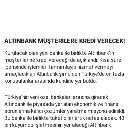
ALTINBANK MÜŞTERİLERE KREDİ VERECEK!
Kurulacak olan yeni banka ile birlikte Altınbank'ın
müşterilerine kredi vereceği de açıklandı. Kısa süre
içerisinde işlemleri tamamlayıp hizmet vermeyi
amaçladıkları Altınbank şimdiden Türkiye'de en fazla
konuşulanlar arasında kendine yer buldu.
Türkiye'nin yeni özel bankaları arasına girecek
Altınbank ile piyasada yer alan ekonomik ve finans
sorunlarına kalıcı çözümler yaratma misyonu edinildi.
Bu banka ile birlikte tüketiciler artık nefes alacak. 40
bin kuyumcu işletmesinin yer alacağı Altınbank