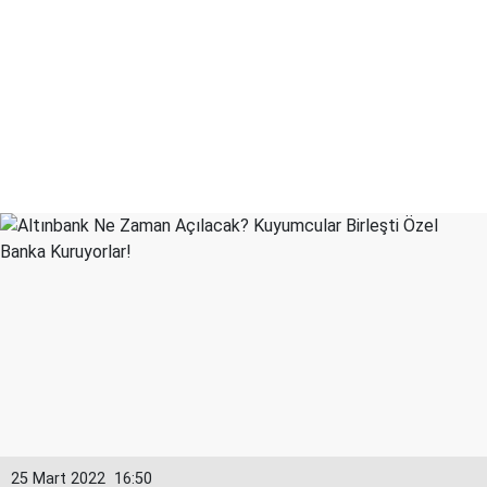
25 Mart 2022
16:50