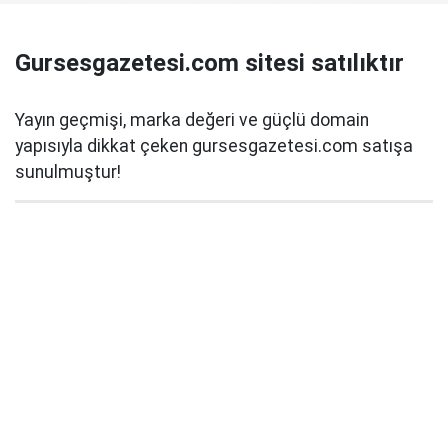
Gursesgazetesi.com sitesi satılıktır
Yayın geçmişi, marka değeri ve güçlü domain
yapısıyla dikkat çeken gursesgazetesi.com satışa
sunulmuştur!