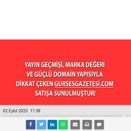
02 Eylül 2025
11:38