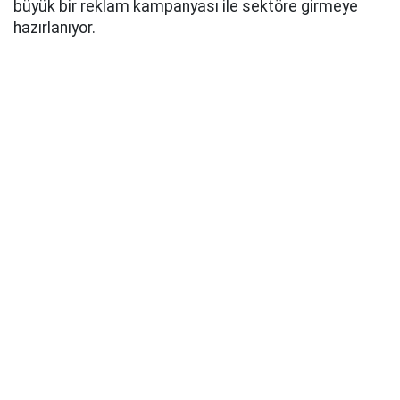
büyük bir reklam kampanyası ile sektöre girmeye
hazırlanıyor.