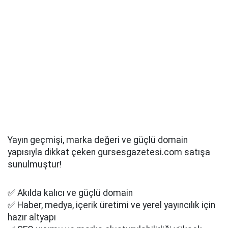
Yayın geçmişi, marka değeri ve güçlü domain
yapısıyla dikkat çeken gursesgazetesi.com satışa
sunulmuştur!
✅ Akılda kalıcı ve güçlü domain
✅ Haber, medya, içerik üretimi ve yerel yayıncılık için
hazır altyapı