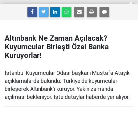
Altınbank Ne Zaman Açılacak?
Kuyumcular Birleşti Özel Banka
Kuruyorlar!
İstanbul Kuyumcular Odası başkanı Mustafa Atayık
açıklamalarda bulundu. Türkiye'de kuyumcular
birleşerek Altınbank'ı kuruyor. Yakın zamanda
açılması bekleniyor. İşte detaylar haberde yer alıyor.