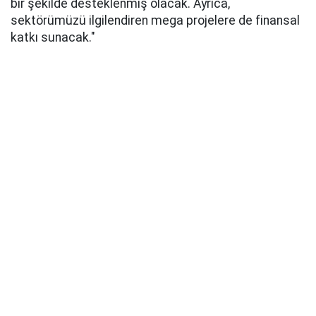
bir şekilde desteklenmiş olacak. Ayrıca,
sektörümüzü ilgilendiren mega projelere de finansal
katkı sunacak."