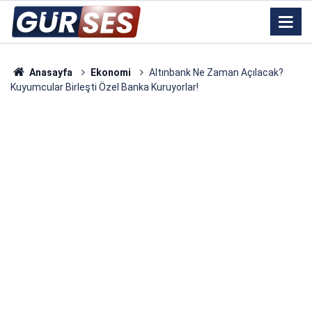
Anasayfa
Ekonomi
Altınbank Ne Zaman Açılacak?
Kuyumcular Birleşti Özel Banka Kuruyorlar!