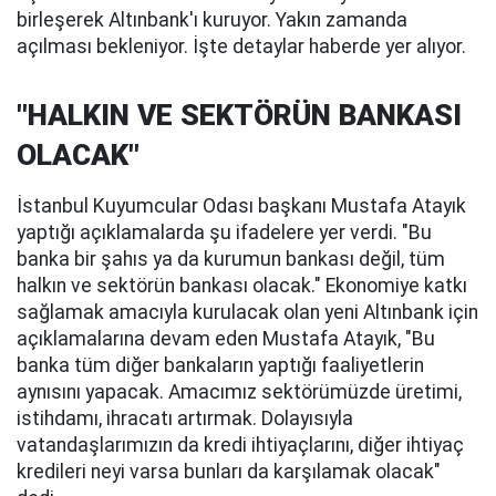
birleşerek Altınbank'ı kuruyor. Yakın zamanda
açılması bekleniyor. İşte detaylar haberde yer alıyor.
"HALKIN VE SEKTÖRÜN BANKASI
OLACAK"
İstanbul Kuyumcular Odası başkanı Mustafa Atayık
yaptığı açıklamalarda şu ifadelere yer verdi. "Bu
banka bir şahıs ya da kurumun bankası değil, tüm
halkın ve sektörün bankası olacak." Ekonomiye katkı
sağlamak amacıyla kurulacak olan yeni Altınbank için
açıklamalarına devam eden Mustafa Atayık, "Bu
banka tüm diğer bankaların yaptığı faaliyetlerin
aynısını yapacak. Amacımız sektörümüzde üretimi,
istihdamı, ihracatı artırmak. Dolayısıyla
vatandaşlarımızın da kredi ihtiyaçlarını, diğer ihtiyaç
kredileri neyi varsa bunları da karşılamak olacak"