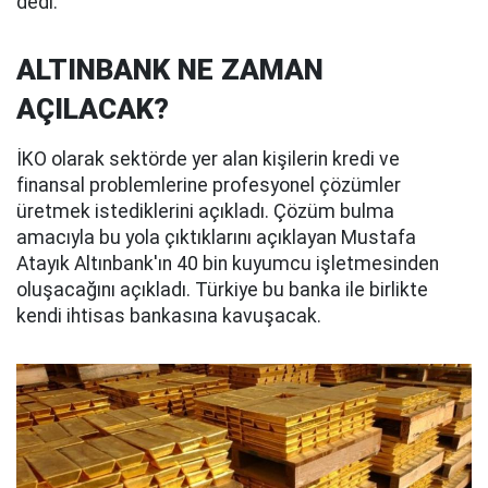
dedi.
ALTINBANK NE ZAMAN
AÇILACAK?
İKO olarak sektörde yer alan kişilerin kredi ve
finansal problemlerine profesyonel çözümler
üretmek istediklerini açıkladı. Çözüm bulma
amacıyla bu yola çıktıklarını açıklayan Mustafa
Atayık Altınbank'ın 40 bin kuyumcu işletmesinden
oluşacağını açıkladı. Türkiye bu banka ile birlikte
kendi ihtisas bankasına kavuşacak.