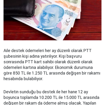
Aile destek ödemeleri her ay düzenli olarak PTT
şubesinin kişi adına yatırılıyor. Kişi başvuru
sonrasında PTT kart sahibi olarak düzenli olarak
ödemeleri kartına alabiliyor. Ekonomik durumuna
göre 850 TL ile 1.250 TL arasında değişen bir rakamı
hesabında bulabiliyor.
Devletin sunduğu bu destek ile her hane 12 ay
boyunca toplamda 10.200 TL ile 15.000 TL arasında
değişen bir rakam da ödeme almış olacak. Yapılan