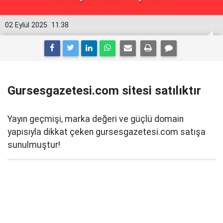
02 Eylül 2025
11:38
Gursesgazetesi.com sitesi satılıktır
Yayın geçmişi, marka değeri ve güçlü domain
yapısıyla dikkat çeken gursesgazetesi.com satışa
sunulmuştur!