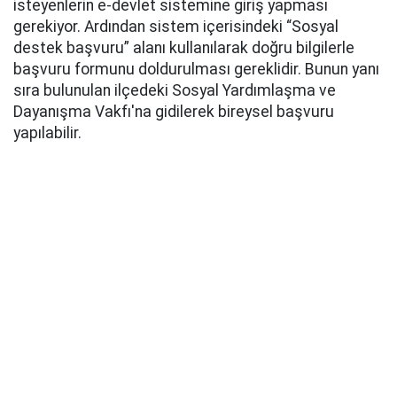
isteyenlerin e-devlet sistemine giriş yapması
gerekiyor. Ardından sistem içerisindeki “Sosyal
destek başvuru” alanı kullanılarak doğru bilgilerle
başvuru formunu doldurulması gereklidir. Bunun yanı
sıra bulunulan ilçedeki Sosyal Yardımlaşma ve
Dayanışma Vakfı'na gidilerek bireysel başvuru
yapılabilir.