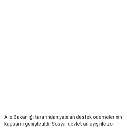
Aile Bakanlığı tarafından yapılan destek ödemelerinin
kapsamı genişletildi. Sosyal devlet anlayışı ile zor