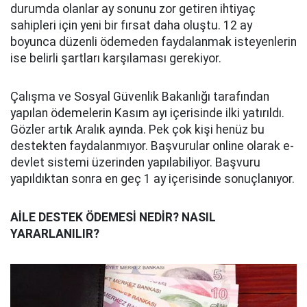
durumda olanlar ay sonunu zor getiren ihtiyaç
sahipleri için yeni bir fırsat daha oluştu. 12 ay
boyunca düzenli ödemeden faydalanmak isteyenlerin
ise belirli şartları karşılaması gerekiyor.
Çalışma ve Sosyal Güvenlik Bakanlığı tarafından
yapılan ödemelerin Kasım ayı içerisinde ilki yatırıldı.
Gözler artık Aralık ayında. Pek çok kişi henüz bu
destekten faydalanmıyor. Başvurular online olarak e-
devlet sistemi üzerinden yapılabiliyor. Başvuru
yapıldıktan sonra en geç 1 ay içerisinde sonuçlanıyor.
AİLE DESTEK ÖDEMESİ NEDİR? NASIL
YARARLANILIR?