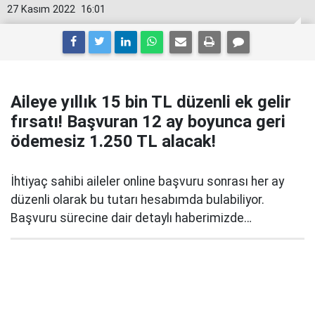
27 Kasım 2022
16:01
Aileye yıllık 15 bin TL düzenli ek gelir
fırsatı! Başvuran 12 ay boyunca geri
ödemesiz 1.250 TL alacak!
İhtiyaç sahibi aileler online başvuru sonrası her ay
düzenli olarak bu tutarı hesabımda bulabiliyor.
Başvuru sürecine dair detaylı haberimizde…