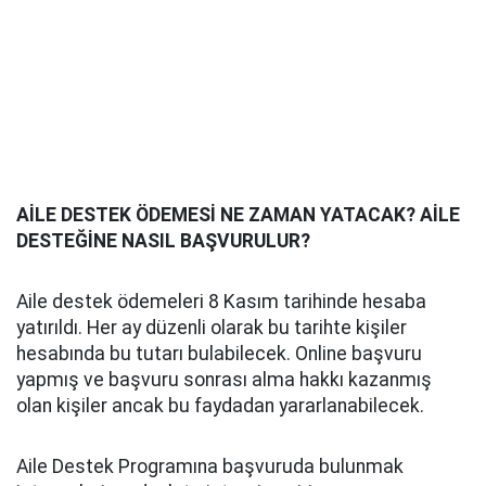
AİLE DESTEK ÖDEMESİ NE ZAMAN YATACAK? AİLE
DESTEĞİNE NASIL BAŞVURULUR?
Aile destek ödemeleri 8 Kasım tarihinde hesaba
yatırıldı. Her ay düzenli olarak bu tarihte kişiler
hesabında bu tutarı bulabilecek. Online başvuru
yapmış ve başvuru sonrası alma hakkı kazanmış
olan kişiler ancak bu faydadan yararlanabilecek.
Aile Destek Programına başvuruda bulunmak