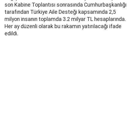
son Kabine Toplantısı sonrasında Cumhurbaşkanlığı
tarafından Türkiye Aile Desteği kapsamında 2,5
milyon insanın toplamda 3.2 milyar TL hesaplarında.
Her ay düzenli olarak bu rakamın yatırılacağı ifade
edildi.