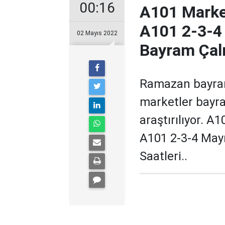
00:16
A101 Marke
A101 2-3-4
02 Mayıs 2022
Bayram Çalı
Ramazan bayramı
marketler bayra
araştırılıyor. 
A101 2-3-4 May
Saatleri..