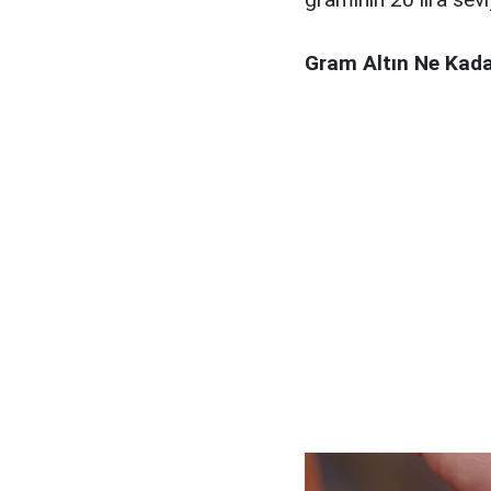
Gram Altın Ne Kad