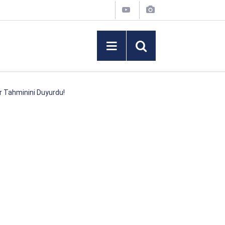
or Tahminini Duyurdu!