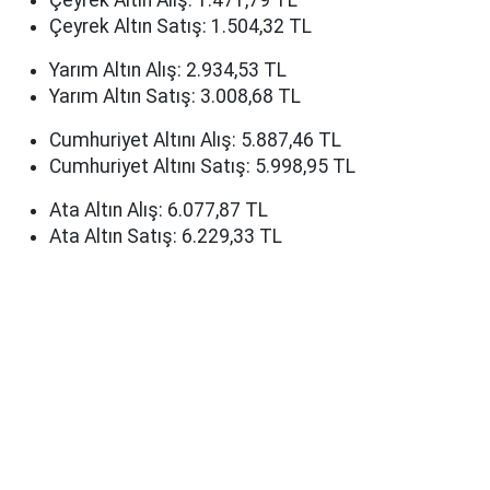
Çeyrek Altın Alış: 1.471,79 TL
Çeyrek Altın Satış: 1.504,32 TL
Yarım Altın Alış: 2.934,53 TL
Yarım Altın Satış: 3.008,68 TL
Cumhuriyet Altını Alış: 5.887,46 TL
Cumhuriyet Altını Satış: 5.998,95 TL
Ata Altın Alış: 6.077,87 TL
Ata Altın Satış: 6.229,33 TL