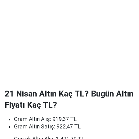
21 Nisan Altın Kaç TL? Bugün Altın
Fiyatı Kaç TL?
Gram Altın Alış: 919,37 TL
Gram Altın Satış: 922,47 TL