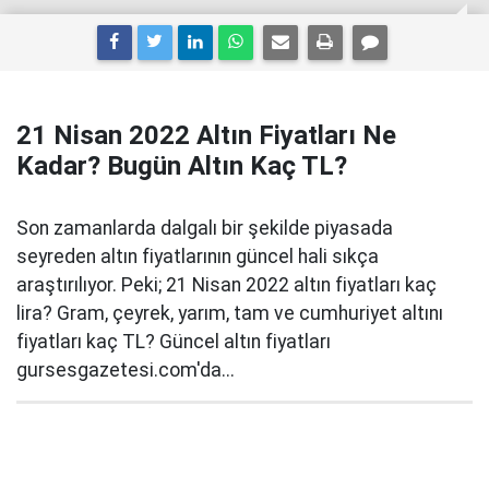
21 Nisan 2022 Altın Fiyatları Ne
Kadar? Bugün Altın Kaç TL?
Son zamanlarda dalgalı bir şekilde piyasada
seyreden altın fiyatlarının güncel hali sıkça
araştırılıyor. Peki; 21 Nisan 2022 altın fiyatları kaç
lira? Gram, çeyrek, yarım, tam ve cumhuriyet altını
fiyatları kaç TL? Güncel altın fiyatları
gursesgazetesi.com'da...