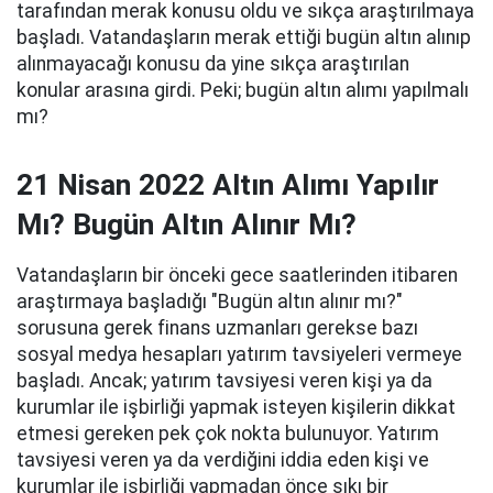
tarafından merak konusu oldu ve sıkça araştırılmaya
başladı. Vatandaşların merak ettiği bugün altın alınıp
alınmayacağı konusu da yine sıkça araştırılan
konular arasına girdi. Peki; bugün altın alımı yapılmalı
mı?
21 Nisan 2022 Altın Alımı Yapılır
Mı? Bugün Altın Alınır Mı?
Vatandaşların bir önceki gece saatlerinden itibaren
araştırmaya başladığı "Bugün altın alınır mı?"
sorusuna gerek finans uzmanları gerekse bazı
sosyal medya hesapları yatırım tavsiyeleri vermeye
başladı. Ancak; yatırım tavsiyesi veren kişi ya da
kurumlar ile işbirliği yapmak isteyen kişilerin dikkat
etmesi gereken pek çok nokta bulunuyor. Yatırım
tavsiyesi veren ya da verdiğini iddia eden kişi ve
kurumlar ile işbirliği yapmadan önce sıkı bir