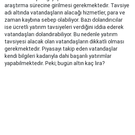
araştırma sürecine girilmesi gerekmektedir. Tavsiye
adı altında vatandaşların alacağı hizmetler, para ve
zaman kaybına sebep olabiliyor. Bazı dolandırıcılar
ise ücretli yatırım tavsiyeleri verdiğini iddia ederek
vatandaşları dolandırabiliyor. Bu nedenle yatırım
tavsiyesi alacak olan vatandaşların dikkatli olması
gerekmektedir. Piyasayı takip eden vatandaşlar
kendi bilgileri kadarıyla dahi başarılı yatırımlar
yapabilmektedir. Peki; bugün altın kaç lira?