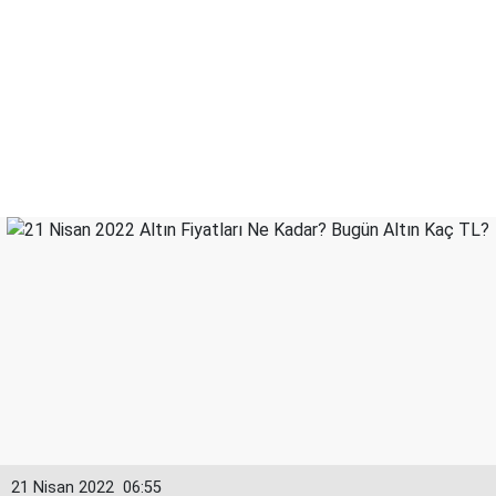
21 Nisan 2022
06:55