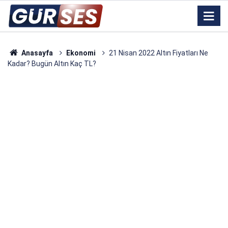
Anasayfa
Ekonomi
21 Nisan 2022 Altın Fiyatları Ne
Kadar? Bugün Altın Kaç TL?