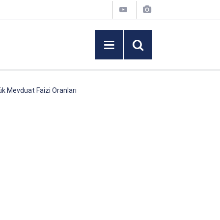
k Mevduat Faizi Oranları