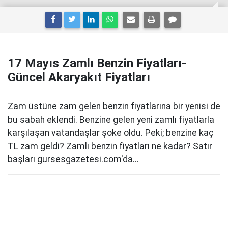
17 Mayıs Zamlı Benzin Fiyatları-
Güncel Akaryakıt Fiyatları
Zam üstüne zam gelen benzin fiyatlarına bir yenisi de
bu sabah eklendi. Benzine gelen yeni zamlı fiyatlarla
karşılaşan vatandaşlar şoke oldu. Peki; benzine kaç
TL zam geldi? Zamlı benzin fiyatları ne kadar? Satır
başları gursesgazetesi.com'da...