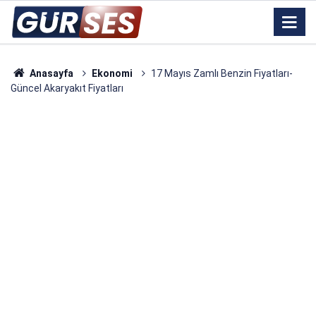
Anasayfa
Ekonomi
17 Mayıs Zamlı Benzin Fiyatları-
Güncel Akaryakıt Fiyatları