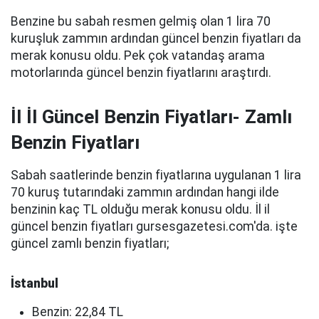
Benzine bu sabah resmen gelmiş olan 1 lira 70
kuruşluk zammın ardından güncel benzin fiyatları da
merak konusu oldu. Pek çok vatandaş arama
motorlarında güncel benzin fiyatlarını araştırdı.
İl İl Güncel Benzin Fiyatları- Zamlı
Benzin Fiyatları
Sabah saatlerinde benzin fiyatlarına uygulanan 1 lira
70 kuruş tutarındaki zammın ardından hangi ilde
benzinin kaç TL olduğu merak konusu oldu. İl il
güncel benzin fiyatları gursesgazetesi.com'da. işte
güncel zamlı benzin fiyatları;
İstanbul
Benzin: 22,84 TL