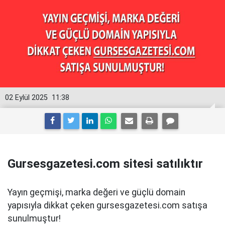
02 Eylül 2025
11:38
Gursesgazetesi.com sitesi satılıktır
Yayın geçmişi, marka değeri ve güçlü domain
yapısıyla dikkat çeken gursesgazetesi.com satışa
sunulmuştur!