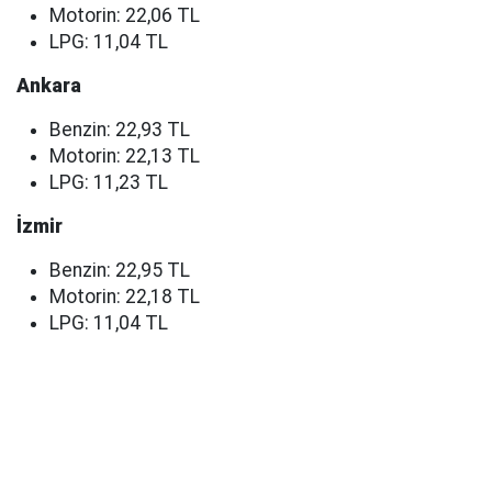
Motorin: 22,06 TL
LPG: 11,04 TL
Ankara
Benzin: 22,93 TL
Motorin: 22,13 TL
LPG: 11,23 TL
İzmir
Benzin: 22,95 TL
Motorin: 22,18 TL
LPG: 11,04 TL