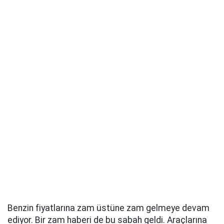
Benzin fiyatlarına zam üstüne zam gelmeye devam
ediyor. Bir zam haberi de bu sabah geldi. Araçlarına