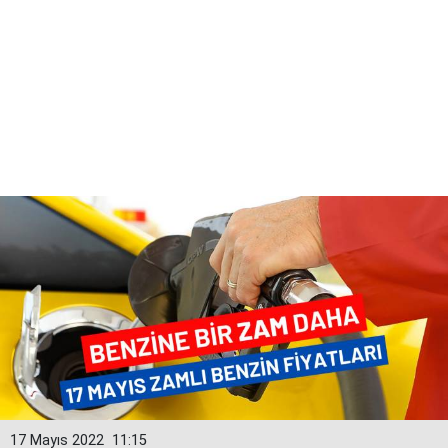
17 Mayıs 2022
11:15