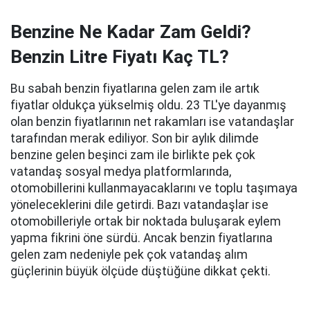
Benzine Ne Kadar Zam Geldi?
Benzin Litre Fiyatı Kaç TL?
Bu sabah benzin fiyatlarına gelen zam ile artık
fiyatlar oldukça yükselmiş oldu. 23 TL'ye dayanmış
olan benzin fiyatlarının net rakamları ise vatandaşlar
tarafından merak ediliyor. Son bir aylık dilimde
benzine gelen beşinci zam ile birlikte pek çok
vatandaş sosyal medya platformlarında,
otomobillerini kullanmayacaklarını ve toplu taşımaya
yöneleceklerini dile getirdi. Bazı vatandaşlar ise
otomobilleriyle ortak bir noktada buluşarak eylem
yapma fikrini öne sürdü. Ancak benzin fiyatlarına
gelen zam nedeniyle pek çok vatandaş alım
güçlerinin büyük ölçüde düştüğüne dikkat çekti.