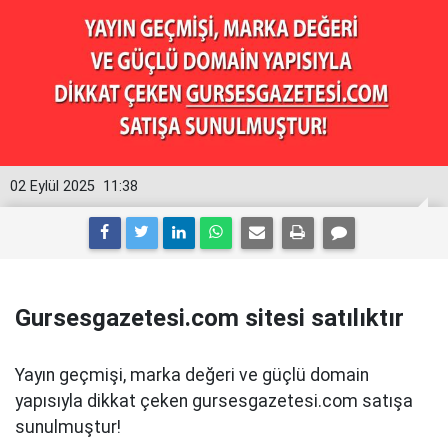
02 Eylül 2025
11:38
Gursesgazetesi.com sitesi satılıktır
Yayın geçmişi, marka değeri ve güçlü domain
yapısıyla dikkat çeken gursesgazetesi.com satışa
sunulmuştur!