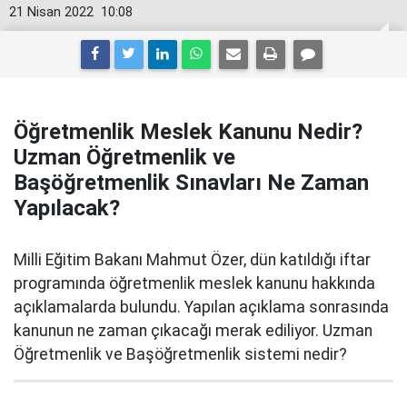
21 Nisan 2022
10:08
Öğretmenlik Meslek Kanunu Nedir?
Uzman Öğretmenlik ve
Başöğretmenlik Sınavları Ne Zaman
Yapılacak?
Milli Eğitim Bakanı Mahmut Özer, dün katıldığı iftar
programında öğretmenlik meslek kanunu hakkında
açıklamalarda bulundu. Yapılan açıklama sonrasında
kanunun ne zaman çıkacağı merak ediliyor. Uzman
Öğretmenlik ve Başöğretmenlik sistemi nedir?