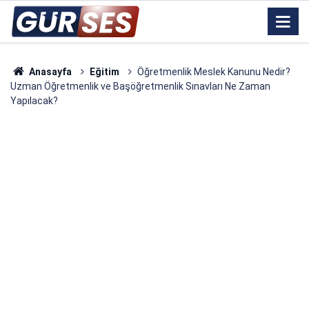
Anasayfa
Eğitim
Öğretmenlik Meslek Kanunu Nedir?
Uzman Öğretmenlik ve Başöğretmenlik Sınavları Ne Zaman
Yapılacak?