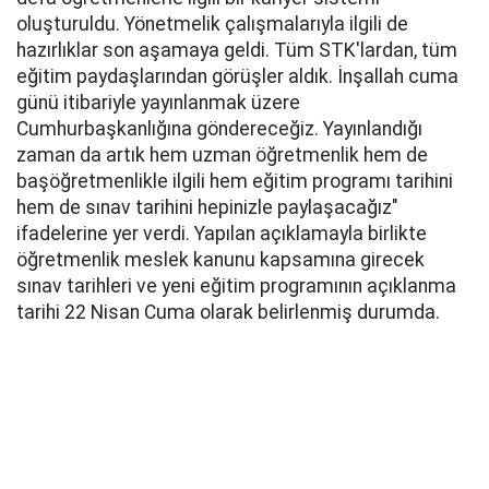
oluşturuldu. Yönetmelik çalışmalarıyla ilgili de
hazırlıklar son aşamaya geldi. Tüm STK'lardan, tüm
eğitim paydaşlarından görüşler aldık. İnşallah cuma
günü itibariyle yayınlanmak üzere
Cumhurbaşkanlığına göndereceğiz. Yayınlandığı
zaman da artık hem uzman öğretmenlik hem de
başöğretmenlikle ilgili hem eğitim programı tarihini
hem de sınav tarihini hepinizle paylaşacağız"
ifadelerine yer verdi. Yapılan açıklamayla birlikte
öğretmenlik meslek kanunu kapsamına girecek
sınav tarihleri ve yeni eğitim programının açıklanma
tarihi 22 Nisan Cuma olarak belirlenmiş durumda.