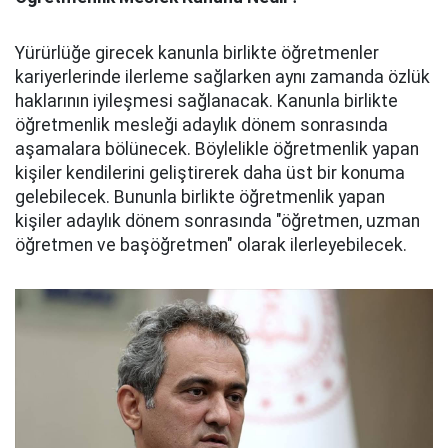
Yürürlüğe girecek kanunla birlikte öğretmenler
kariyerlerinde ilerleme sağlarken aynı zamanda özlük
haklarının iyileşmesi sağlanacak. Kanunla birlikte
öğretmenlik mesleği adaylık dönem sonrasında
aşamalara bölünecek. Böylelikle öğretmenlik yapan
kişiler kendilerini geliştirerek daha üst bir konuma
gelebilecek. Bununla birlikte öğretmenlik yapan
kişiler adaylık dönem sonrasında "öğretmen, uzman
öğretmen ve başöğretmen" olarak ilerleyebilecek.