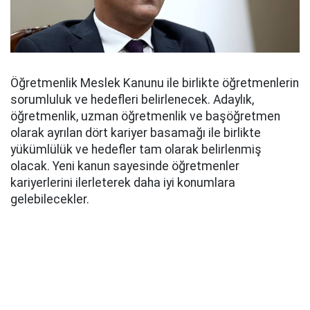
Öğretmenlik Meslek Kanunu ile birlikte öğretmenlerin
sorumluluk ve hedefleri belirlenecek. Adaylık,
öğretmenlik, uzman öğretmenlik ve başöğretmen
olarak ayrılan dört kariyer basamağı ile birlikte
yükümlülük ve hedefler tam olarak belirlenmiş
olacak. Yeni kanun sayesinde öğretmenler
kariyerlerini ilerleterek daha iyi konumlara
gelebilecekler.