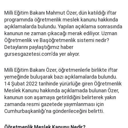
Milli Eğitim Bakanı Mahmut Özer, dün katıldığı iftar
programında öğretmenlik meslek kanunu hakkında
açıklamalarda bulundu. Yapılan açıklama sonrasında
kanunun ne zaman çıkacağı merak ediliyor. Uzman
Öğretmenlik ve Başöğretmenlik sistemi nedir?
Detaylarını paylaştığımız haber
gursesgazetesi.com'da yer alıyor.
Milli Eğitim Bakanı Özer, öğretmenlerle birlikte iftar
yemeğinde buluşarak bazı açıklamalarda bulundu.
14 Şubat 2022 tarihinde yürürlüğe giren Öğretmenlik
Meslek Kanunu hakkında açıklamada bulunan Özer,
kanunun son aşamaya getirildiğini belirterek yakın
zamanda resmi gazetede yayımlanması için
Cumhurbaşkanlığı'na gönderileceğini belirtti.
Öğretmenlik Meslek Kanunu Nedir?