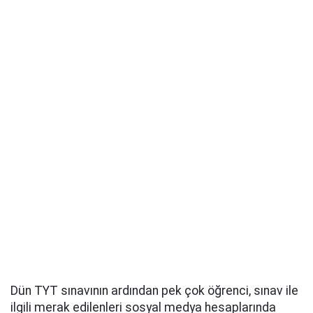
Dün TYT sınavının ardından pek çok öğrenci, sınav ile
ilgili merak edilenleri sosyal medya hesaplarında