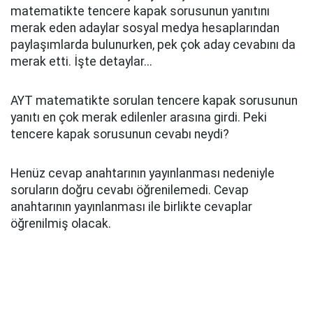
matematikte tencere kapak sorusunun yanıtını
merak eden adaylar sosyal medya hesaplarından
paylaşımlarda bulunurken, pek çok aday cevabını da
merak etti. İşte detaylar...
AYT matematikte sorulan tencere kapak sorusunun
yanıtı en çok merak edilenler arasına girdi. Peki
tencere kapak sorusunun cevabı neydi?
Henüz cevap anahtarının yayınlanması nedeniyle
soruların doğru cevabı öğrenilemedi. Cevap
anahtarının yayınlanması ile birlikte cevaplar
öğrenilmiş olacak.