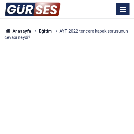
Anasayfa
Eğitim
AYT 2022 tencere kapak sorusunun
cevabı neydi?