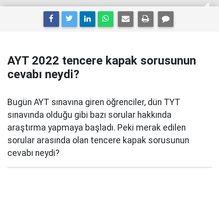
AYT 2022 tencere kapak sorusunun
cevabı neydi?
Bugün AYT sınavına giren öğrenciler, dün TYT
sınavında olduğu gibi bazı sorular hakkında
araştırma yapmaya başladı. Peki merak edilen
sorular arasında olan tencere kapak sorusunun
cevabı neydi?