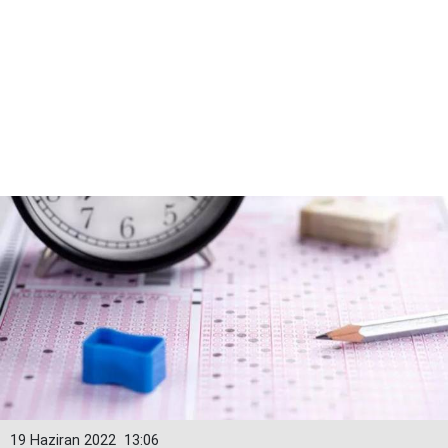
19 Haziran 2022
13:06